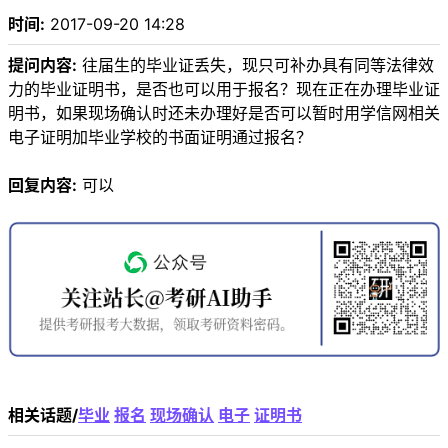
时间:
2017-09-20 14:28
提问内容:
往届生的毕业证丢失，现只可补办具有同等法律效
力的毕业证明书，是否也可以用于报名？现在正在办理毕业证
明书，如果现场确认时还未办理好是否可以暂时用学信网相关
电子证明加毕业学校的书面证明通过报名？
回复内容:
可以
相关话题/
毕业
报名
现场确认
电子
证明书