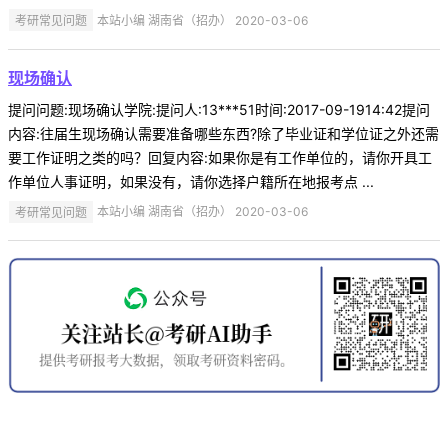
考研常见问题
本站小编 湖南省（招办） 2020-03-06
现场确认
提问问题:现场确认学院:提问人:13***51时间:2017-09-1914:42提问
内容:往届生现场确认需要准备哪些东西?除了毕业证和学位证之外还需
要工作证明之类的吗？回复内容:如果你是有工作单位的，请你开具工
作单位人事证明，如果没有，请你选择户籍所在地报考点 ...
考研常见问题
本站小编 湖南省（招办） 2020-03-06