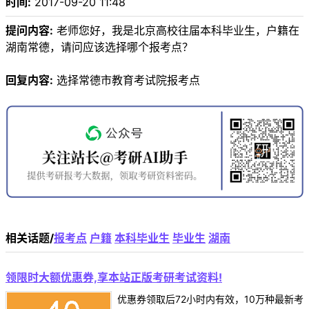
时间:
2017-09-20 11:48
提问内容:
老师您好，我是北京高校往届本科毕业生，户籍在
湖南常德，请问应该选择哪个报考点？
回复内容:
选择常德市教育考试院报考点
相关话题/
报考点
户籍
本科毕业生
毕业生
湖南
领限时大额优惠券,享本站正版考研考试资料!
优惠券领取后72小时内有效，10万种最新考