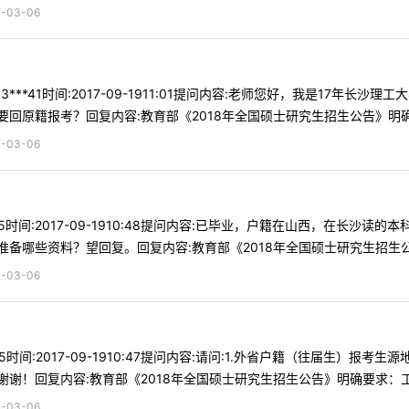
03-06
3***41时间:2017-09-1911:01提问内容:老师您好，我是17
原籍报考？回复内容:教育部《2018年全国硕士研究生招生公告》明确要求
03-06
*45时间:2017-09-1910:48提问内容:已毕业，户籍在山西，在
备哪些资料？望回复。回复内容:教育部《2018年全国硕士研究生招生公告
03-06
65时间:2017-09-1910:47提问内容:请问:1.外省户籍（往届生
！回复内容:教育部《2018年全国硕士研究生招生公告》明确要求：工商 
03-06