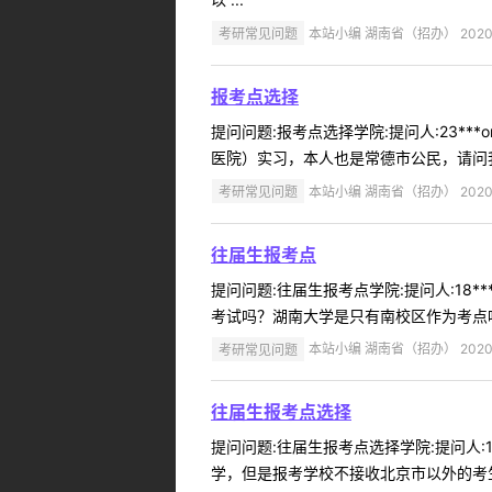
考研常见问题
本站小编 湖南省（招办） 2020-
报考点选择
提问问题:报考点选择学院:提问人:23**
医院）实习，本人也是常德市公民，请问我
考研常见问题
本站小编 湖南省（招办） 2020-
往届生报考点
提问问题:往届生报考点学院:提问人:18*
考试吗？湖南大学是只有南校区作为考点吗
考研常见问题
本站小编 湖南省（招办） 2020-
往届生报考点选择
提问问题:往届生报考点选择学院:提问人:1
学，但是报考学校不接收北京市以外的考生