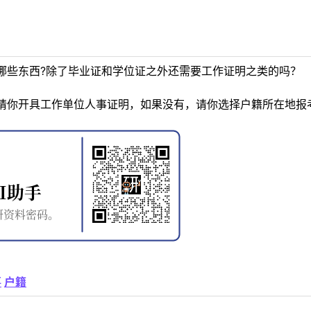
哪些东西?除了毕业证和学位证之外还需要工作证明之类的吗？
请你开具工作单位人事证明，如果没有，请你选择户籍所在地报
事
户籍