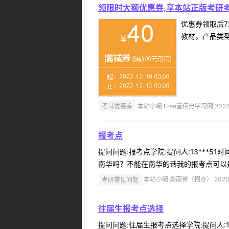
领限时大额优惠券,享本站正版考研考
优惠券领取后7
教材，产品类
考试优惠券
本站小编 Free壹佰分学习网 2022-
报考点
提问问题:报考点学院:提问人:13***5
南华吗？不能在南华的话我的报考点可以是
考研常见问题
本站小编 湖南省（招办） 2020-
往届生报考点选择
提问问题:往届生报考点选择学院:提问人:1