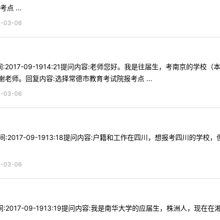
 ...
03-06
7时间:2017-09-1914:21提问内容:老师您好。我是往届生，考南
老师。回复内容:选择常德市教育考试院报考点 ...
03-06
m时间:2017-09-1913:18提问内容:户籍和工作在四川，想报考四川
03-06
8时间:2017-09-1913:19提问内容:我是南华大学的应届生，株洲人