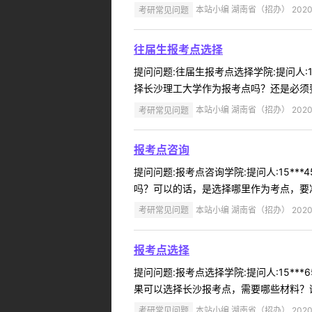
考研常见问题
本站小编 湖南省（招办） 2020-
往届生报考点选择
提问问题:往届生报考点选择学院:提问人:1
择长沙理工大学作为报考点吗？还是必须要回
考研常见问题
本站小编 湖南省（招办） 2020-
报考点咨询
提问问题:报考点咨询学院:提问人:15**
吗？可以的话，是选择哪里作为考点，要准
考研常见问题
本站小编 湖南省（招办） 2020-
报考点选择
提问问题:报考点选择学院:提问人:15***
果可以选择长沙报考点，需要哪些材料？谢谢
考研常见问题
本站小编 湖南省（招办） 2020-