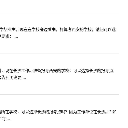
年长沙理工大学毕业生，现在在学校旁边看书，打算考西安的学校，请问可以选
： ...
长沙读的本科，现在长沙工作。准备报考西安的学校，可以选择长沙的报考点
》明确要 ...
）报考生源地所在学校，可以选择长沙的报考点吗？因为工作单位在长沙。2.如
...