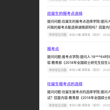
应届生的报考点选择
提问问题:应届生的报考点选择学院:提问人:
问我的报考点能选择湖南邵阳吗？回复内容:可
考研常见问题
本站小编 湖南省（招办） 2020-
报考点
提问问题:报考点学院:提问人:18***6
容:教育部《2018年全国硕士研究生招
考研常见问题
本站小编 湖南省（招办） 2020-
往届生报考点的选择
提问问题:往届生报考点的选择学院:提问人:
试？回复内容:教育部《2018年全国硕
考研常见问题
本站小编 湖南省（招办） 2020-