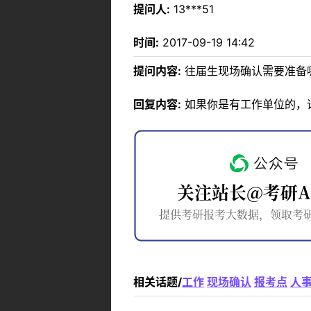
提问人:
13***51
时间:
2017-09-19 14:42
提问内容:
往届生现场确认需要准备
回复内容:
如果你是有工作单位的，
相关话题/
工作
现场确认
报考点
人