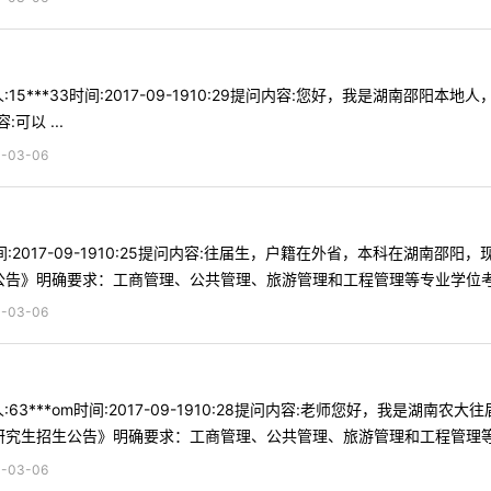
15***33时间:2017-09-1910:29提问内容:您好，我是湖南
以 ...
03-06
4时间:2017-09-1910:25提问内容:往届生，户籍在外省，本科在
生公告》明确要求：工商管理、公共管理、旅游管理和工程管理等专业学位考生
03-06
63***om时间:2017-09-1910:28提问内容:老师您好，我是
士研究生招生公告》明确要求：工商管理、公共管理、旅游管理和工程管理等专
03-06