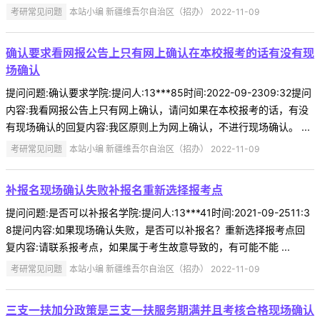
考研常见问题
本站小编 新疆维吾尔自治区（招办） 2022-11-09
确认要求看网报公告上只有网上确认在本校报考的话有没有现
场确认
提问问题:确认要求学院:提问人:13***85时间:2022-09-2309:32提问
内容:我看网报公告上只有网上确认，请问如果在本校报考的话，有没
有现场确认的回复内容:我区原则上为网上确认，不进行现场确认。 ...
考研常见问题
本站小编 新疆维吾尔自治区（招办） 2022-11-09
补报名现场确认失败补报名重新选择报考点
提问问题:是否可以补报名学院:提问人:13***41时间:2021-09-2511:3
8提问内容:如果现场确认失败，是否可以补报名？重新选择报考点回
复内容:请联系报考点，如果属于考生故意导致的，有可能不能 ...
考研常见问题
本站小编 新疆维吾尔自治区（招办） 2022-11-09
三支一扶加分政策是三支一扶服务期满并且考核合格现场确认