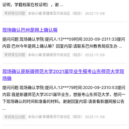
证明，学籍档案在校证明），谢 ...
考研常见问题
本站小编 新疆维吾尔自治区（招办） 2022-11-09
现场确认巴州是网上确认嘛
提问问题:现场确认学院:提问人:13***09时间:2020-09-2311:33提问
内容:巴州今年是网上确认嘛？回复内容:请联系巴州教育局招生办 ...
考研常见问题
本站小编 新疆维吾尔自治区（招办） 2022-11-09
现场确认是新疆师范大学2021届毕业生报考山东师范大学现
场确
提问问题:现场确认学院:提问人:13***79时间:2020-09-2310:53提问
内容:我是新疆师范大学2021届毕业生，想报考山东师范大学，想问一
下现场确认的时间和准备的材料。谢谢回复内容:请查看新疆网报公告
...
考研常见问题
本站小编 新疆维吾尔自治区（招办） 2022-11-09