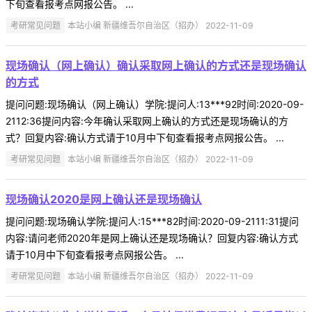
下旬查看报考点网报公告。 ...
考研常见问题
本站小编 新疆维吾尔自治区（招办） 2022-11-09
现场确认（网上确认）确认采取网上确认的方式还是现场确认
的方式
提问问题:现场确认（网上确认）学院:提问人:13***92时间:2020-09-
2112:36提问内容:今年确认采取网上确认的方式还是现场确认的方
式？回复内容:确认方式请于10月中下旬查看报考点网报公告。 ...
考研常见问题
本站小编 新疆维吾尔自治区（招办） 2022-11-09
现场确认2020是网上确认还是现场确认
提问问题:现场确认学院:提问人:15***82时间:2020-09-2111:31提问
内容:请问老师2020年是网上确认还是现场确认？回复内容:确认方式
请于10月中下旬查看报考点网报公告。 ...
考研常见问题
本站小编 新疆维吾尔自治区（招办） 2022-11-09