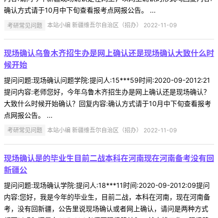
确认方式请于10月中下旬查看报考点网报公告。 ...
考研常见问题
本站小编 新疆维吾尔自治区（招办） 2022-11-09
现场确认乌鲁木齐招生办是网上确认还是现场确认大致什么时
候开始
提问问题:现场确认问题学院:提问人:15***59时间:2020-09-2012:21
提问内容:老师您好，今年乌鲁木齐招生办是网上确认还是现场确认？
大致什么时候开始确认？回复内容:确认方式请于10月中下旬查看报考
点网报公告。 ...
考研常见问题
本站小编 新疆维吾尔自治区（招办） 2022-11-09
现场确认是的毕业生目前二战本科在河南现在河南备考没有回
新疆公
提问问题:现场确认学院:提问人:18***11时间:2020-09-2012:09提问
内容:您好，我是今年的毕业生，目前二战，本科在河南，现在河南备
考，没有回新疆，公告里说现场确认或者网上确认，请问是两种方式