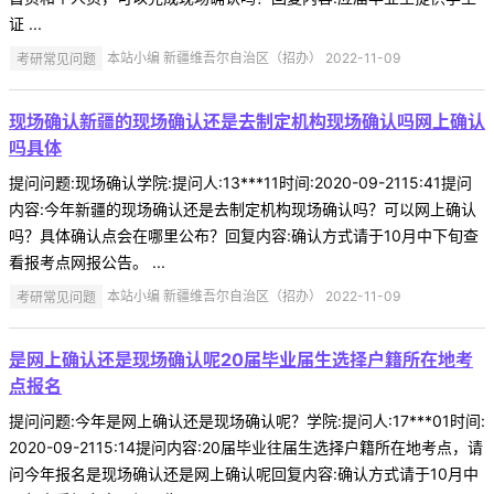
证 ...
考研常见问题
本站小编 新疆维吾尔自治区（招办） 2022-11-09
现场确认新疆的现场确认还是去制定机构现场确认吗网上确认
吗具体
提问问题:现场确认学院:提问人:13***11时间:2020-09-2115:41提问
内容:今年新疆的现场确认还是去制定机构现场确认吗？可以网上确认
吗？具体确认点会在哪里公布？回复内容:确认方式请于10月中下旬查
看报考点网报公告。 ...
考研常见问题
本站小编 新疆维吾尔自治区（招办） 2022-11-09
是网上确认还是现场确认呢20届毕业届生选择户籍所在地考
点报名
提问问题:今年是网上确认还是现场确认呢？学院:提问人:17***01时间:
2020-09-2115:14提问内容:20届毕业往届生选择户籍所在地考点，请
问今年报名是现场确认还是网上确认呢回复内容:确认方式请于10月中