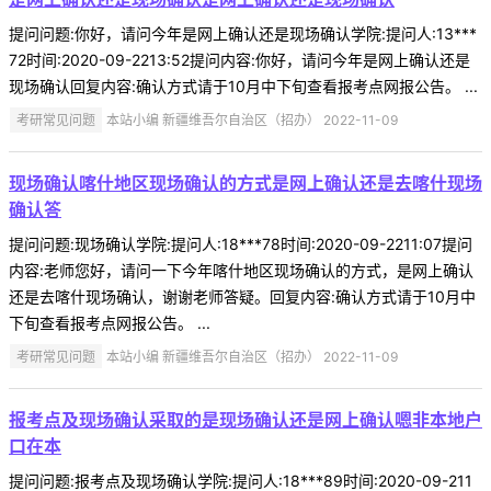
提问问题:你好，请问今年是网上确认还是现场确认学院:提问人:13***
72时间:2020-09-2213:52提问内容:你好，请问今年是网上确认还是
现场确认回复内容:确认方式请于10月中下旬查看报考点网报公告。 ...
考研常见问题
本站小编 新疆维吾尔自治区（招办） 2022-11-09
现场确认喀什地区现场确认的方式是网上确认还是去喀什现场
确认答
提问问题:现场确认学院:提问人:18***78时间:2020-09-2211:07提问
内容:老师您好，请问一下今年喀什地区现场确认的方式，是网上确认
还是去喀什现场确认，谢谢老师答疑。回复内容:确认方式请于10月中
下旬查看报考点网报公告。 ...
考研常见问题
本站小编 新疆维吾尔自治区（招办） 2022-11-09
报考点及现场确认采取的是现场确认还是网上确认嗯非本地户
口在本
提问问题:报考点及现场确认学院:提问人:18***89时间:2020-09-211