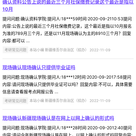
确认资料公告上说的最近三个月社保缴费记录这个最近是指以
10月
提问问题:确认资料学院:提问人:18***59时间:2020-09-2110:53提问
内容:公告上说的最近三个月社保缴费记录，这个最近是指以10月报名
为准的789月三个月，还是以11月现场确认为主的8910三个月？回复
内容:都可以 ...
考研常见问题
本站小编 新疆维吾尔自治区（招办） 2022-11-09
现场确认现场确认只提供毕业证吗
提问问题:现场确认学院:提问人:18***12时间:2020-09-2017:58提问
内容:请问现场确认只提供毕业证可以吗？回复内容:不可以，具体需要
信息请查看报考点网报公告 ...
考研常见问题
本站小编 新疆维吾尔自治区（招办） 2022-11-09
现场确认新疆现场确认是在网上以网上确认的形式吗
提问问题:现场确认学院:提问人:18***28时间:2020-09-2012:40提问
内容:请问今年新疆现场确认是在网上，以网上确认的形式吗回复内容: