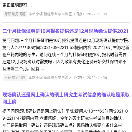
更正证明即可 ...
考研常见问题
本站小编 新疆维吾尔自治区（招办） 2022-11-09
三个月社保证明是10月报名提供还是12月现场确认提供2021
提问问题:三个月社保证明是10月报名提供还是12月现场确认提供学院:
提问人:17***30时间:2021-09-2211:53提问内容:2021年6月生源地新
疆户籍内地的考生，请问连续三个月的社保证明是10月报名时就需要
还是12月现场确认时需要呀，因为政策有变化还没开始交社保怕来不
及凑够三个月。回复 ...
考研常见问题
本站小编 新疆维吾尔自治区（招办） 2022-11-09
现场确认还是网上确认的硕士研究生考试信息的确认咱是采取
网上确
提问问题:现场确认还是网上确认？学院:提问人:18***63时间:2021-0
9-2211:47提问内容:老师您好，今年的硕士研究生考试信息的确认，
咱们是采取网上确认？还是现场确认呢？现场确认需要准备什么材