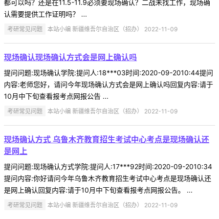
都可以吗？还是在11.5-11.9必须要现场确认？二战未找工作，现场确
认需要提供工作证明吗？ ...
考研常见问题
本站小编 新疆维吾尔自治区（招办） 2022-11-09
现场确认现场确认方式会是网上确认吗
提问问题:现场确认学院:提问人:18***03时间:2020-09-2010:44提问
内容:老师您好，请问今年现场确认方式会是网上确认吗回复内容:请于
10月中下旬查看报考点网报公告 ...
考研常见问题
本站小编 新疆维吾尔自治区（招办） 2022-11-09
现场确认方式 乌鲁木齐教育招生考试中心考点是现场确认还
是网上
提问问题:现场确认方式学院:提问人:17***92时间:2020-09-2010:34
提问内容:你好请问今年乌鲁木齐教育招生考试中心考点是现场确认还
是网上确认回复内容:请于10月中下旬查看报考点网报公告。 ...
考研常见问题
本站小编 新疆维吾尔自治区（招办） 2022-11-09