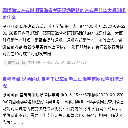
现场确认方式时间青海省考研现场确认的方式是什么大概时间
是什么
提问问题:现场确认方式、时间学院:提问人:18***00时间:2020-09-22
09:58提问内容:您好，请问青海省考研现场确认的方式是什么，大概
时间是什么时候，是否会提前通知，通知方式是什么，如何查询，谢
谢回复内容:我省今年实行网上确认，一般在11月初，青海省教育考试
网会在10月底11月初发布网 ...
考研常见问题
本站小编 青海省（招办） 2022-11-09
自考考研 现场确认 自考生已拿到毕业证但学信网没查到信息
现
提问问题:自考考研现场确认学院:提问人:15***52时间:2020-09-220
9:07提问内容:老师您好请问自考生已拿到毕业证但学信网没查到信息
现场确认时是否要提供成绩证明呢？回复内容:今年实行网上确认，若
学信网查不到，需要上传毕业证书，具体以10月底11月初网上确认公
告为准。 ...