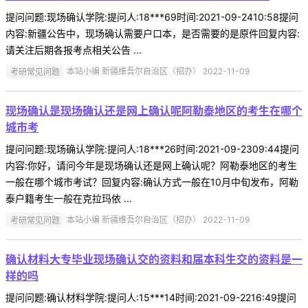
提问问题:现场确认学院:提问人:18***69时间:2021-09-2410:58提问
内容:新疆公告中，现场确认需要户口本，是否需要的是原件回复内容:
请关注后期各报考点相关公告 ...
考研常见问题
本站小编 新疆维吾尔自治区（招办） 2022-11-09
现场确认是现场确认还是网上确认呢阿勒泰地区的考生在哪个
城市考
提问问题:现场确认学院:提问人:18***26时间:2021-09-2309:44提问
内容:你好，请问今年是现场确认还是网上确认呢？阿勒泰地区的考生
一般在哪个城市考试？回复内容:确认方式一般在10月中旬发布，阿勒
泰户籍考生一般在克拉玛依 ...
考研常见问题
本站小编 新疆维吾尔自治区（招办） 2022-11-09
确认材料大专毕业现场确认交的资料和届本科生交的资料是一
样的吗
提问问题:确认材料学院:提问人:15***14时间:2021-09-2216:49提问