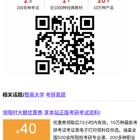
相关话题/
暨南大学
考研真题
领限时大额优惠券,享本站正版考研考试资料!
优惠券领取后72小时内有效，10万种最新考
研考试考证类电子打印资料任你选。涵盖全
国500余所院校考研专业课、200多种职业