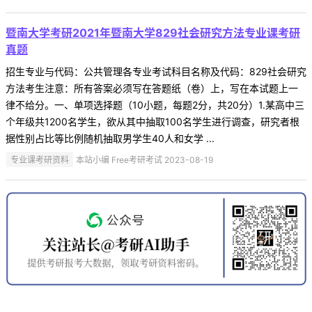
暨南大学考研2021年暨南大学829社会研究方法专业课考研
真题
招生专业与代码：公共管理各专业考试科目名称及代码：829社会研究
方法考生注意：所有答案必须写在答题纸（卷）上，写在本试题上一
律不给分。一、单项选择题（10小题，每题2分，共20分）1.某高中三
个年级共1200名学生，欲从其中抽取100名学生进行调查，研究者根
据性别占比等比例随机抽取男学生40人和女学 ...
专业课考研资料
本站小编 Free考研考试 2023-08-19