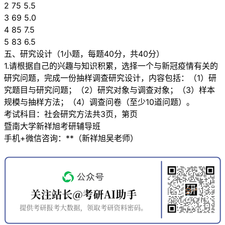
2 75 5.5
3 69 5.0
4 85 7.5
5 83 6.5
五、研究设计（1小题，每题40分，共40分）
1.请根据自己的兴趣与知识积累，选择一个与新冠疫情有关的
研究问题，完成一份抽样调查研究设计，内容包括：（1）研
究题目与研究问题；（2）研究对象与调查对象；（3）样本
规模与抽样方法；（4）调查问卷（至少10道问题）。
考试科目：社会研究方法共3页，第页
暨南大学新祥旭考研辅导班
手机+微信咨询：**（新祥旭吴老师）