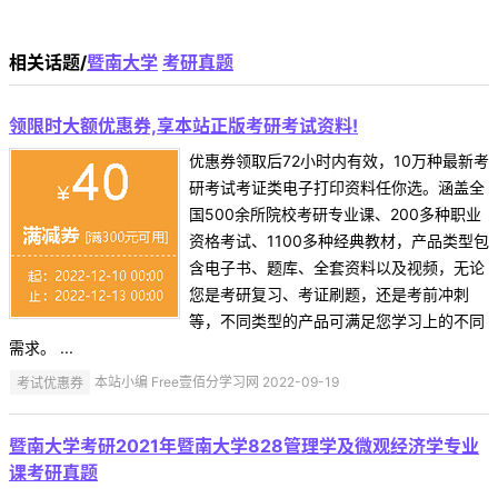
相关话题/
暨南大学
考研真题
领限时大额优惠券,享本站正版考研考试资料!
优惠券领取后72小时内有效，10万种最新考
研考试考证类电子打印资料任你选。涵盖全
国500余所院校考研专业课、200多种职业
资格考试、1100多种经典教材，产品类型包
含电子书、题库、全套资料以及视频，无论
您是考研复习、考证刷题，还是考前冲刺
等，不同类型的产品可满足您学习上的不同
需求。 ...
考试优惠券
本站小编 Free壹佰分学习网 2022-09-19
暨南大学考研2021年暨南大学828管理学及微观经济学专业
课考研真题