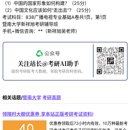
（1）中国的国家形象如何构建？（25分）
（2）中国文化应该如何“走出去”？（25分）
考试科目：838广播电视专业基础A卷共1页，第1页
暨南大学新祥旭考研辅导班
手机+微信咨询：**（新祥旭吴老师）
相关话题/
暨南大学
考研真题
领限时大额优惠券,享本站正版考研考试资料!
优惠券领取后72小时内有效，10万种最新考