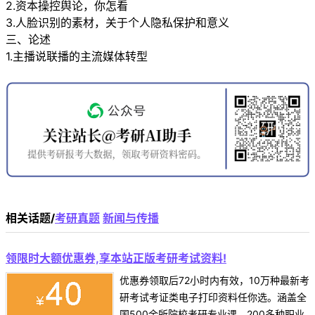
2.资本操控舆论，你怎看
3.人脸识别的素材，关于个人隐私保护和意义
三、论述
1.主播说联播的主流媒体转型
相关话题/
考研真题
新闻与传播
领限时大额优惠券,享本站正版考研考试资料!
优惠券领取后72小时内有效，10万种最新考
研考试考证类电子打印资料任你选。涵盖全
国500余所院校考研专业课、200多种职业