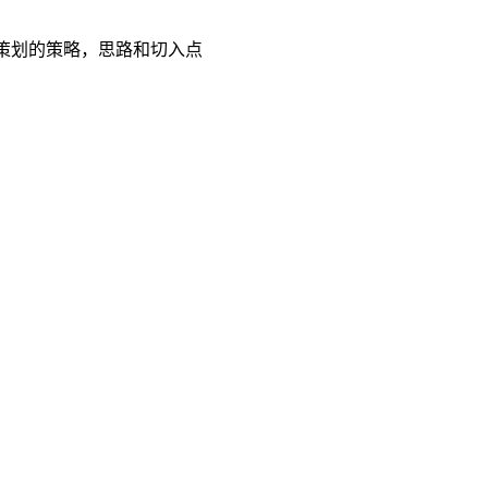
策划的策略，思路和切入点