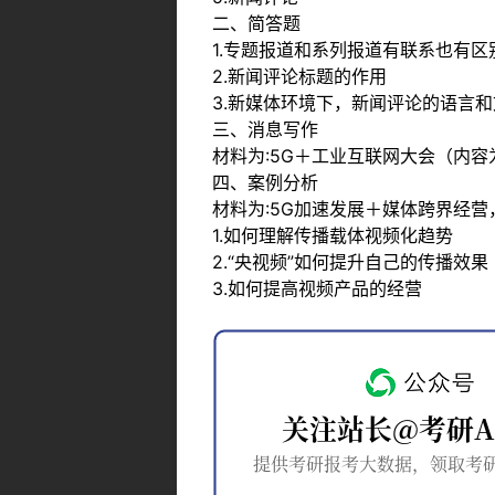
二、简答题
1.专题报道和系列报道有联系也有
2.新闻评论标题的作用
3.新媒体环境下，新闻评论的语言
三、消息写作
材料为:5G＋工业互联网大会（内
四、案例分析
材料为:5G加速发展＋媒体跨界经
1.如何理解传播载体视频化趋势
2.“央视频”如何提升自己的传播效果
3.如何提高视频产品的经营