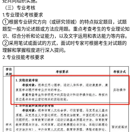
处共同组织实施。
（三）专业考核
1.专业理论考核要求
①根据专业研究方向（或研究领城）的特点拟定题目，试题
题型一般为论述题或方法应用题。重点考查考生的专业理论知
识、综合分析和论证能力，以及文字运用和表达能力等内容。
②采用笔试或面试的方式，面试时专家可根据考生对试题的
理解和掌握程度进行深入提问。
2.专业技能考核要求