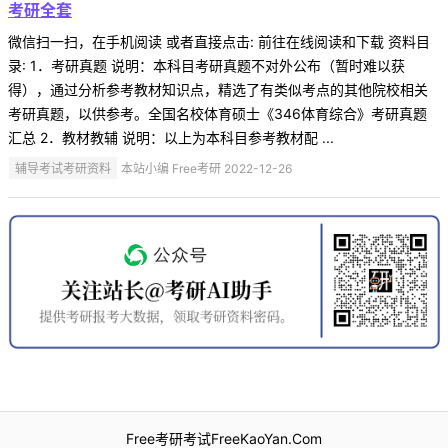
考研全套
微信扫一扫，在手机阅读 或者直接点击: 前往在线阅读和下载 资料目
录: 1．考研真题 说明：本科目考研真题不对外公布（暂时难以获
得），通过分析参考教材知识点，精选了有类似考点的其他院校相关
考研真题，以供参考。全国名校体育硕士《346体育综合》考研真题
汇总 2．教材教辅 说明：以上为本科目参考教材配 ...
辅导考试考研资料
本站小编 Free考研 2022-12-26
Free考研考试FreeKaoYan.Com