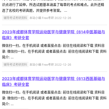
识点进行了延伸，所选试题基本涵盖了每章的考点和难点。此外还精
选了名校的考研真题，并提供参考答案。 ...
辅导考试考研资料
本站小编 Free考研 2022-12-26
2023年成都体育学院运动医学与健康学院《614中医基础与
临床》考研全套
微信扫一扫，在手机阅读 或者直接点击: 前往在线阅读和下载 资料目
录: 微信扫一扫，在手机阅读 或者直接点击: 前往在线阅读和下载 资料
简介: ...
辅导考试考研资料
本站小编 Free考研 2022-12-26
2023年成都体育学院运动医学与健康学院《613西医基础与
临床》考研全套
微信扫一扫，在手机阅读 或者直接点击: 前往在线阅读和下载 资料目
录: 微信扫一扫，在手机阅读 或者直接点击: 前往在线阅读和下载 资料
简介: ...