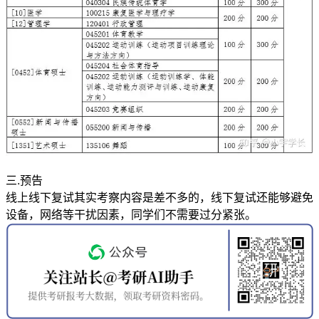
三.预告
线上线下复试其实考察内容是差不多的，线下复试还能够避免
设备，网络等干扰因素，同学们不需要过分紧张。