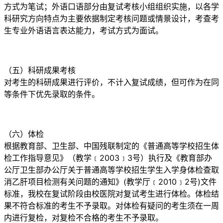
方式为笔试；外语口语部分由复试考核小组组织实施，以各学
科研究方向特点为主要依据制定考核问题或情景设计，考查考
生专业外语语言表达能力，考试方式为面试。
（五）科研成果考核
对考生的科研成果进行评价，不计入复试成绩，但可作为在同
等条件下优先录取的条件。
（六）体检
根据教育部、卫生部、中国残联制定的《普通高等学校招生体
检工作指导意见》（教学﹝2003﹞3号）执行及《教育部办
公厅卫生部办公厅关于普通高等学校招生学生入学身体检查取
消乙肝项目检测有关问题的通知》(教学厅﹝2010﹞2号)文件
标准，我校在复试阶段由校医院对复试考生进行体检。体检结
果不符合标准的考生不予录取。对体检有疑问的考生须在一周
内进行复检，对复检不合格的考生不予录取。