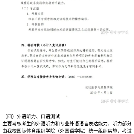
（四）外语听力、口语测试
主要考核考生的外语听力和专业外语语言表达能力，听力部分
由我校国际体育组织学院（外国语学院）统一组织实施，考试