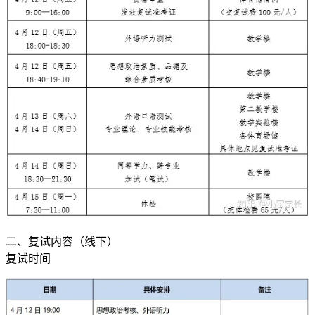
二、复试内容（线下）
复试时间