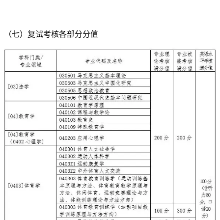
（七）复试考核各部分分值