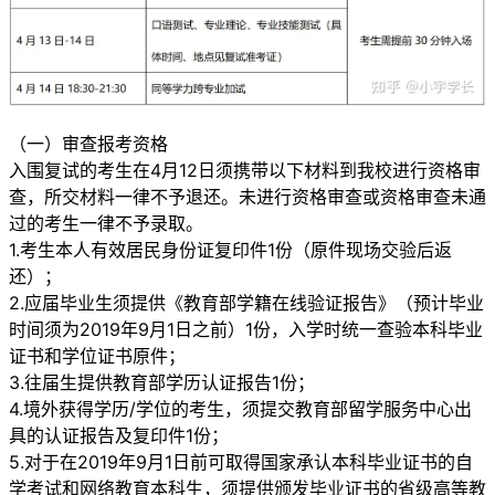
（一）审查报考资格
入围复试的考生在4月12日须携带以下材料到我校进行资格审
查，所交材料一律不予退还。未进行资格审查或资格审查未通
过的考生一律不予录取。
1.考生本人有效居民身份证复印件1份（原件现场交验后返
还）；
2.应届毕业生须提供《教育部学籍在线验证报告》（预计毕业
时间须为2019年9月1日之前）1份，入学时统一查验本科毕业
证书和学位证书原件；
3.往届生提供教育部学历认证报告1份；
4.境外获得学历/学位的考生，须提交教育部留学服务中心出
具的认证报告及复印件1份；
5.对于在2019年9月1日前可取得国家承认本科毕业证书的自
学考试和网络教育本科生，须提供颁发毕业证书的省级高等教