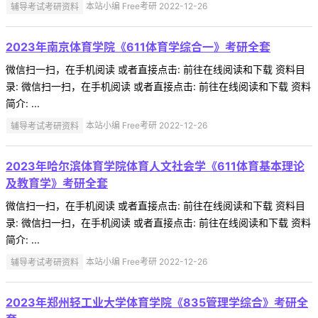
辅导考试考研资料
本站小编 Free考研 2022-12-26
2023年南京体育学院《611体育学综合一》考研全套
微信扫一扫，在手机阅读 或者直接点击: 前往在线阅读和下载 资料目
录: 微信扫一扫，在手机阅读 或者直接点击: 前往在线阅读和下载 资料
简介: ...
辅导考试考研资料
本站小编 Free考研 2022-12-26
2023年哈尔滨体育学院体育人文社会学《611体育基本理论
及教育学》考研全套
微信扫一扫，在手机阅读 或者直接点击: 前往在线阅读和下载 资料目
录: 微信扫一扫，在手机阅读 或者直接点击: 前往在线阅读和下载 资料
简介: ...
辅导考试考研资料
本站小编 Free考研 2022-12-26
2023年郑州轻工业大学体育学院《835管理学综合》考研全