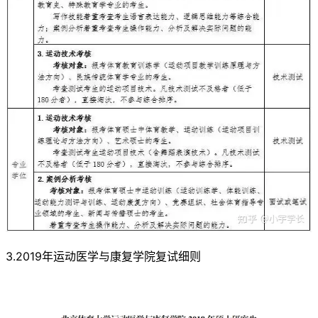
3.2019年运动医学与康复学院复试细则