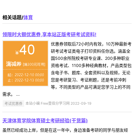
相关话题/
体育
领限时大额优惠券,享本站正版考研考试资料!
优惠券领取后72小时内有效，10万种最新考
研考试考证类电子打印资料任你选。涵盖全
国500余所院校考研专业课、200多种职业
资格考试、1100多种经典教材，产品类型包
含电子书、题库、全套资料以及视频，无论
您是考研复习、考证刷题，还是考前冲刺
等，不同类型的产品可满足您学习上的不同
需求。 ...
考试优惠券
本站小编 Free壹佰分学习网 2022-09-19
天津体育学院体育硕士考研经验(干货篇)
虽然已经成功上岸，但是在这一年中，身边准备考研的同学与朋友经