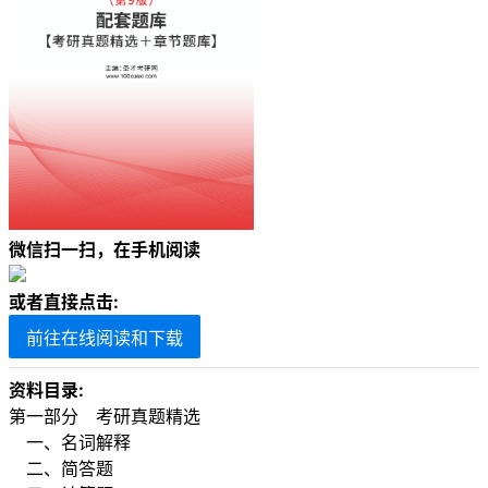
微信扫一扫，在手机阅读
或者直接点击:
前往在线阅读和下载
资料目录:
第一部分 考研真题精选
一、名词解释
二、简答题