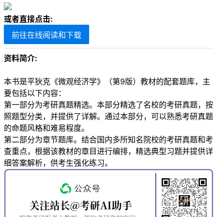
或者直接点击:
前往在线阅读和下载
资料简介:
本书是平狄克《微观经济学》（第9版）教材的配套题库，主
要包括以下内容：
第一部分为考研真题精选。本部分精选了名校的考研真题，按
照题型分类，并提供了详解。通过本部分，可以熟悉考研真题
的命题风格和难易程度。
第二部分为章节题库。结合国内多所知名院校的考研真题和考
查重点，根据该教材的章目进行编排，精选典型习题并提供详
细答案解析，供考生强化练习。