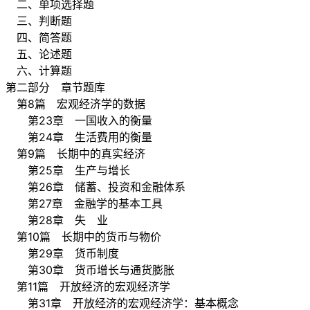
二、单项选择题
三、判断题
四、简答题
五、论述题
六、计算题
第二部分 章节题库
第8篇 宏观经济学的数据
第23章 一国收入的衡量
第24章 生活费用的衡量
第9篇 长期中的真实经济
第25章 生产与增长
第26章 储蓄、投资和金融体系
第27章 金融学的基本工具
第28章 失 业
第10篇 长期中的货币与物价
第29章 货币制度
第30章 货币增长与通货膨胀
第11篇 开放经济的宏观经济学
第31章 开放经济的宏观经济学：基本概念