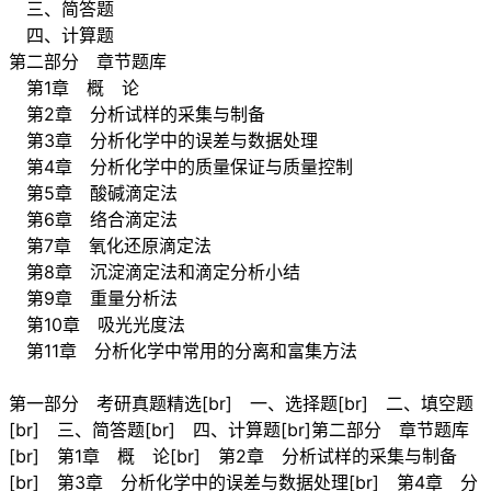
三、简答题
四、计算题
第二部分 章节题库
第1章 概 论
第2章 分析试样的采集与制备
第3章 分析化学中的误差与数据处理
第4章 分析化学中的质量保证与质量控制
第5章 酸碱滴定法
第6章 络合滴定法
第7章 氧化还原滴定法
第8章 沉淀滴定法和滴定分析小结
第9章 重量分析法
第10章 吸光光度法
第11章 分析化学中常用的分离和富集方法
第一部分 考研真题精选[br] 一、选择题[br] 二、填空题
[br] 三、简答题[br] 四、计算题[br]第二部分 章节题库
[br] 第1章 概 论[br] 第2章 分析试样的采集与制备
[br] 第3章 分析化学中的误差与数据处理[br] 第4章 分