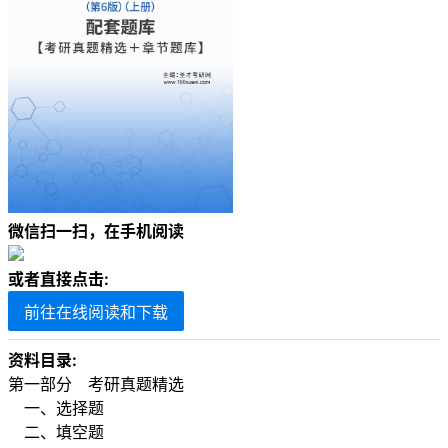
微信扫一扫，在手机阅读
或者直接点击:
前往在线阅读和下载
资料目录:
第一部分 考研真题精选
一、选择题
二、填空题