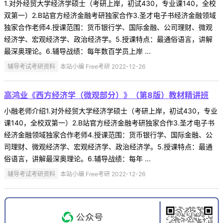
1.对外经贸大学经济学硕士（考研上岸，初试430，专业课140，全校
双第一）2.B站官方经济金融考研独家合作3.圣才电子书经济金融领域
独家合作老师4.授课范围：货币银行学、国际金融、公司理财、微观
经济学、宏观经济学、政治经济学。5.授课特点：最通俗语言，讲解
最深奥理论。6.辅导战绩：每年数百学员上岸 ...
辅导考试考研资料
本站小编 Free考研 2022-12-26
高鸿业《西方经济学（微观部分）》（第8版）教材精讲班
小融老师介绍1.对外经贸大学经济学硕士（考研上岸，初试430，专业
课140，全校双第一）2.B站官方经济金融考研独家合作3.圣才电子书
经济金融领域独家合作老师4.授课范围：货币银行学、国际金融、公
司理财、微观经济学、宏观经济学、政治经济学。5.授课特点：最通
俗语言，讲解最深奥理论。6.辅导战绩：每年 ...
辅导考试考研资料
本站小编 Free考研 2022-12-26