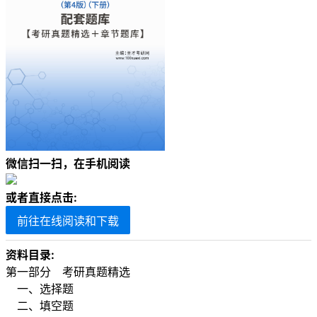
微信扫一扫，在手机阅读
或者直接点击:
前往在线阅读和下载
资料目录:
第一部分 考研真题精选
一、选择题
二、填空题