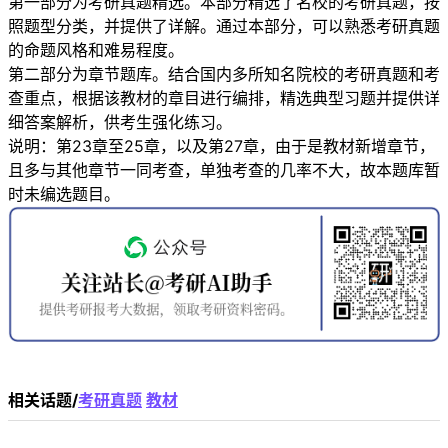
第一部分为考研真题精选。本部分精选了名校的考研真题，按
照题型分类，并提供了详解。通过本部分，可以熟悉考研真题
的命题风格和难易程度。
第二部分为章节题库。结合国内多所知名院校的考研真题和考
查重点，根据该教材的章目进行编排，精选典型习题并提供详
细答案解析，供考生强化练习。
说明：第23章至25章，以及第27章，由于是教材新增章节，
且多与其他章节一同考查，单独考查的几率不大，故本题库暂
时未编选题目。
相关话题/
考研真题
教材