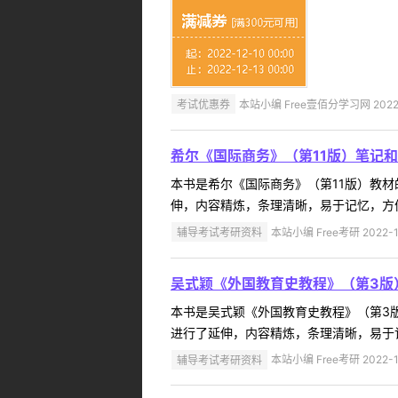
考试优惠券
本站小编 Free壹佰分学习网 2022-
希尔《国际商务》（第11版）笔记
本书是希尔《国际商务》（第11版）教
伸，内容精炼，条理清晰，易于记忆，方便
辅导考试考研资料
本站小编 Free考研 2022-1
吴式颖《外国教育史教程》（第3版
本书是吴式颖《外国教育史教程》（第3
进行了延伸，内容精炼，条理清晰，易于记
辅导考试考研资料
本站小编 Free考研 2022-1