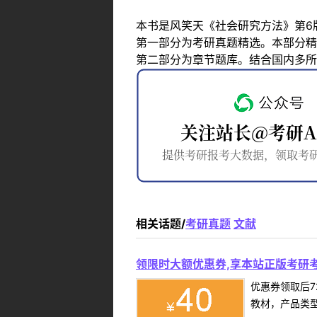
本书是风笑天《社会研究方法》第6
第一部分为考研真题精选。本部分精
第二部分为章节题库。结合国内多所
相关话题/
考研真题
文献
领限时大额优惠券,享本站正版考研考
优惠券领取后7
教材，产品类