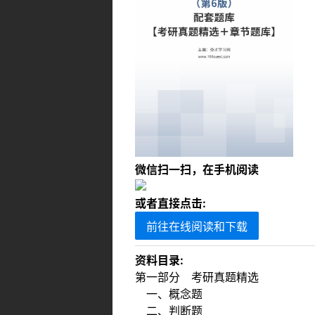
微信扫一扫，在手机阅读
或者直接点击:
前往在线阅读和下载
资料目录:
第一部分 考研真题精选
一、概念题
二、判断题