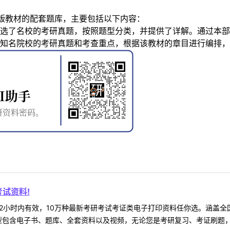
版教材的配套题库，主要包括以下内容：
选了名校的考研真题，按照题型分类，并提供了详解。通过本部
知名院校的考研真题和考查重点，根据该教材的章目进行编排，
试资料!
2小时内有效，10万种最新考研考试考证类电子打印资料任你选。涵盖全国
型包含电子书、题库、全套资料以及视频，无论您是考研复习、考证刷题，还