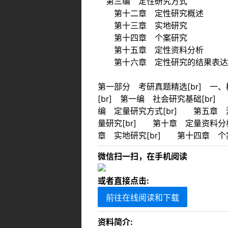
第三编 定性研究方式
第十二章 定性研究概述
第十三章 实地研究
第十四章 个案研究
第十五章 定性资料分析
第十六章 定性研究的结果表达
第一部分 考研真题精选[br] 一、概
[br] 第一编 社会研究基础[br
编 定量研究方式[br] 第五章 
量研究[br] 第十章 定量资料分
章 实地研究[br] 第十四章 个
微信扫一扫，在手机阅读
或者直接点击:
前往在线阅读和下载
资料简介: