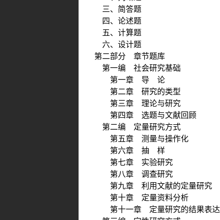
三、简答题
四、论述题
五、计算题
六、设计题
第二部分 章节题库
第一编 社会研究基础
第一章 导 论
第二章 研究的类型
第三章 理论与研究
第四章 选题与文献回顾
第二编 定量研究方式
第五章 测量与操作化
第六章 抽 样
第七章 实验研究
第八章 调查研究
第九章 利用文献的定量研究
第十章 定量资料分析
第十一章 定量研究的结果表达