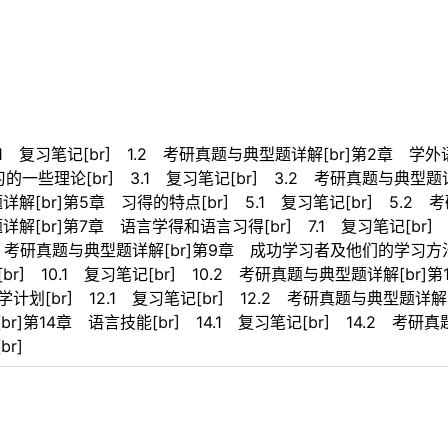
1 复习笔记[br] 1.2 考研真题与典型题详解[br]第2章 学外语
的一些理论[br] 3.1 复习笔记[br] 3.2 考研真题与典型题
详解[br]第5章 习得的特点[br] 5.1 复习笔记[br] 5.2 
题详解[br]第7章 语言学得和语言习得[br] 7.1 复习笔记[b
8.2 考研真题与典型题详解[br]第9章 成功学习者及他们的学习方法
r] 10.1 复习笔记[br] 10.2 考研真题与典型题详解[br]第1
计划[br] 12.1 复习笔记[br] 12.2 考研真题与典型题详解
br]第14章 语言技能[br] 14.1 复习笔记[br] 14.2 考研
r]