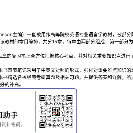
 Johnson主编）一直被用作高等院校英语专业语言学教材，被
该教材的章目编排，共分15章，每章由两部分组成：第一部分
：
每章的复习笔记全方位把握核心考点，并对相关重要知识点进行
本书章节笔记采用了中英文对照的形式，强化对重要难点知识的
本书精选名校经典考研真题及相关习题，并提供答案和详解。所
好的补充。