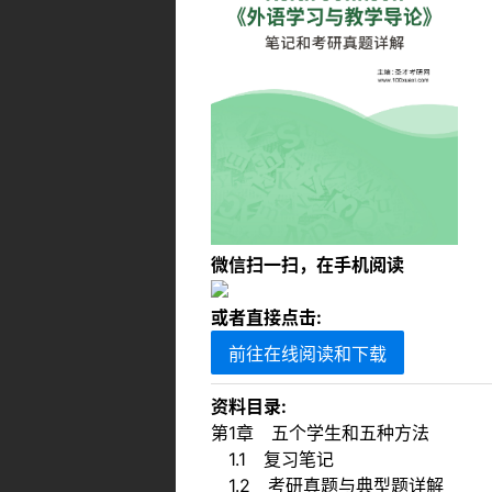
微信扫一扫，在手机阅读
或者直接点击:
前往在线阅读和下载
资料目录:
第1章 五个学生和五种方法
1.1 复习笔记
1.2 考研真题与典型题详解