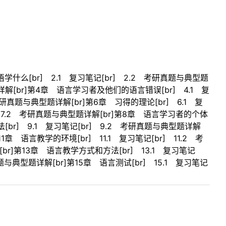
学什么[br] 2.1 复习笔记[br] 2.2 考研真题与典型题
详解[br]第4章 语言学习者及他们的语言错误[br] 4.1 复
考研真题与典型题详解[br]第6章 习得的理论[br] 6.1 复
r] 7.2 考研真题与典型题详解[br]第8章 语言学习者的个体
[br] 9.1 复习笔记[br] 9.2 考研真题与典型题详解
1章 语言教学的环境[br] 11.1 复习笔记[br] 11.2 考
[br]第13章 语言教学方式和方法[br] 13.1 复习笔记
真题与典型题详解[br]第15章 语言测试[br] 15.1 复习笔记