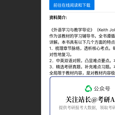
前往在线阅读和下载
资料简介:
《外语学习与教学导论》（Keith
作为该教材的学习辅导书，全书遵循
详解。本书具有以下几个方面的特点
1．梳理章节脉络，透析核心考点。
对性地复习。
2．中英双语对照，凸显难点要点。
3．精选考研真题，补充难点习题。
全局限于教材内容，是对教材内容极