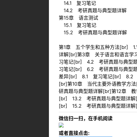
14.1 复习笔记
14.2 考研真题与典型题详解
第15章 语言测试
15.1 复习笔记
15.2 考研真题与典型题详解
第1章 五个学生和五种方法[br] 1.
详解[br]第3章 关于语言和语言学习
习笔记[br] 4.2 考研真题与典型题
习笔记[br] 6.2 考研真题与典型
差异[br] 8.1 复习笔记[br] 
[br]第10章 当代主要外语教学方法[b
研真题与典型题详解[br]第12章 教学
[br] 13.2 考研真题与典型题详解[
[br] 15.2 考研真题与典型题详解[b
微信扫一扫，在手机阅读
或者直接点击: