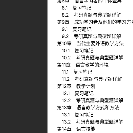
第8章 语言学习者的个体差异
8.1 复习笔记
8.2 考研真题与典型题详解
第9章 成功学习者及他们的学习方
9.1 复习笔记
9.2 考研真题与典型题详解
第10章 当代主要外语教学方法
10.1 复习笔记
10.2 考研真题与典型题详解
第11章 语言教学的环境
11.1 复习笔记
11.2 考研真题与典型题详解
第12章 教学计划
12.1 复习笔记
12.2 考研真题与典型题详解
第13章 语言教学方式和方法
13.1 复习笔记
13.2 考研真题与典型题详解
第14章 语言技能