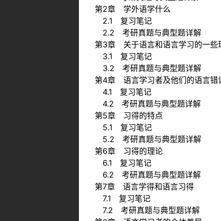
第2章 学外语学什么
2.1 复习笔记
2.2 考研真题与典型题详解
第3章 关于语言和语言学习的一些
3.1 复习笔记
3.2 考研真题与典型题详解
第4章 语言学习者及他们的语言错
4.1 复习笔记
4.2 考研真题与典型题详解
第5章 习得的特点
5.1 复习笔记
5.2 考研真题与典型题详解
第6章 习得的理论
6.1 复习笔记
6.2 考研真题与典型题详解
第7章 语言学得和语言习得
7.1 复习笔记
7.2 考研真题与典型题详解