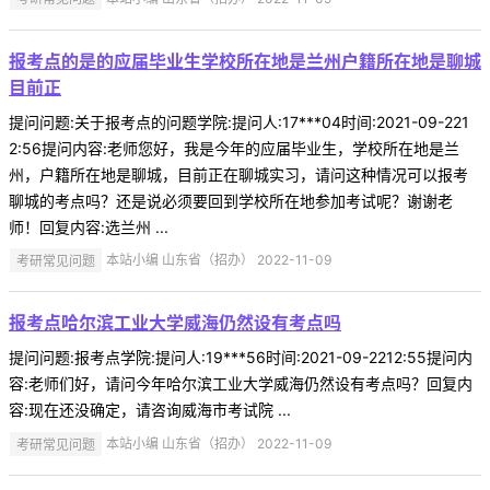
报考点的是的应届毕业生学校所在地是兰州户籍所在地是聊城
目前正
提问问题:关于报考点的问题学院:提问人:17***04时间:2021-09-221
2:56提问内容:老师您好，我是今年的应届毕业生，学校所在地是兰
州，户籍所在地是聊城，目前正在聊城实习，请问这种情况可以报考
聊城的考点吗？还是说必须要回到学校所在地参加考试呢？谢谢老
师！回复内容:选兰州 ...
考研常见问题
本站小编 山东省（招办） 2022-11-09
报考点哈尔滨工业大学威海仍然设有考点吗
提问问题:报考点学院:提问人:19***56时间:2021-09-2212:55提问内
容:老师们好，请问今年哈尔滨工业大学威海仍然设有考点吗？回复内
容:现在还没确定，请咨询威海市考试院 ...
考研常见问题
本站小编 山东省（招办） 2022-11-09