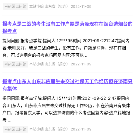
考研常见问题
本站小编 山东省（招办） 2022-11-09
报考点是二战的考生没有工作户籍是菏泽现在在烟台选烟台的
报考点
提问问题:报考点学院:提问人:17***95时间:2021-09-2212:47提问内
容:老师您好，我是二战的考生，没有工作，户籍是菏泽，现在在烟
台，可以选烟台的报考点吗回复内容:不可以 ...
考研常见问题
本站小编 山东省（招办） 2022-11-09
报考点山东人山东非应届生未交过社保无工作经历但在济南只
有集体
提问问题:报考点学院:提问人:15***31时间:2021-09-2212:47提问内
容:山东人，山东非应届生未交过社保无工作经历，但在济南只有集体
户口，报考鲁东大学，可以选择济南的什么考点回复内容:选户籍地报
考 ...
考研常见问题
本站小编 山东省（招办） 2022-11-09