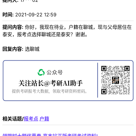
提问人:
17***02
时间:
2021-09-22 12:59
提问内容:
你好，我现在待业，户籍在聊城，现与父母居住在
泰安，报考点选择聊城还是泰安？谢谢。
回复内容:
选聊城
相关话题/
报考点
户籍
领限时大额优惠券,享本站正版考研考试资料!