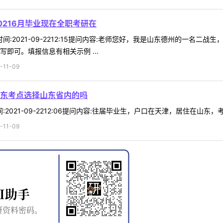
216月毕业现在全职考研在
29时间:2021-09-2212:15提问内容:老师您好，我是山东德州的一名
即可。填报信息有相关示例 ...
11-09
东考点选择山东省内的吗
时间:2021-09-2212:06提问内容:往届毕业生，户口在天津，居住在山东
11-09