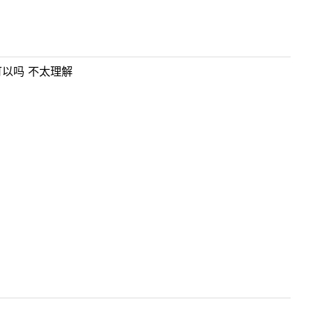
可以吗 不太理解