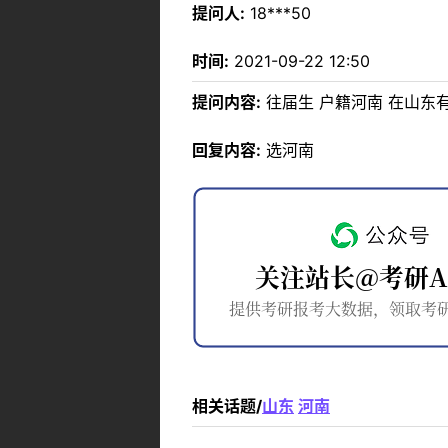
提问人:
18***50
时间:
2021-09-22 12:50
提问内容:
往届生 户籍河南 在山东
回复内容:
选河南
相关话题/
山东
河南