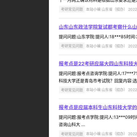
考研常见问题
本站小编 山东省（招办） 2022-
山东山东政法学院复试都考察什么山
提问问题:山东学院:提问人:18***85时
考研常见问题
本站小编 山东省（招办） 2022-
报考点是22考研应届大四山东科技
提问问题:报考点咨询学院:提问人:17**
科技大学还是青岛市考试院？回复内容:选青
考研常见问题
本站小编 山东省（招办） 2022-
报考点是应届本科生山东科技大学的
提问问题:报考点学院:提问人:13***0
咨询山科大 ...
考研常见问题
本站小编 山东省（招办） 2022-