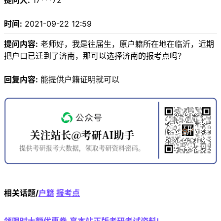
提问人:
17***72
时间:
2021-09-22 12:59
提问内容:
老师好，我是往届生，原户籍所在地在临沂，近期
把户口已迁到了济南，那可以选择济南的报考点吗？
回复内容:
能提供户籍证明就可以
相关话题/
户籍
报考点
领限时大额优惠券,享本站正版考研考试资料!