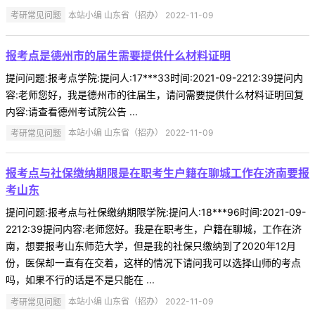
考研常见问题
本站小编 山东省（招办） 2022-11-09
报考点是德州市的届生需要提供什么材料证明
提问问题:报考点学院:提问人:17***33时间:2021-09-2212:39提问内
容:老师您好，我是德州市的往届生，请问需要提供什么材料证明回复
内容:请查看德州考试院公告 ...
考研常见问题
本站小编 山东省（招办） 2022-11-09
报考点与社保缴纳期限是在职考生户籍在聊城工作在济南要报
考山东
提问问题:报考点与社保缴纳期限学院:提问人:18***96时间:2021-09-
2212:39提问内容:老师您好。我是在职考生，户籍在聊城，工作在济
南，想要报考山东师范大学，但是我的社保只缴纳到了2020年12月
份，医保却一直有在交着，这样的情况下请问我可以选择山师的考点
吗，如果不行的话是不是只能在 ...
考研常见问题
本站小编 山东省（招办） 2022-11-09