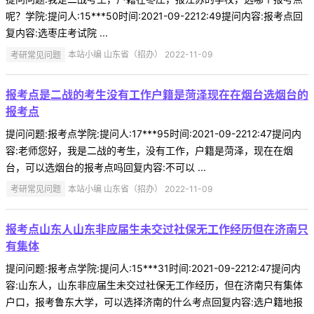
呢？学院:提问人:15***50时间:2021-09-2212:49提问内容:报考点回
复内容:选枣庄考试院 ...
考研常见问题
本站小编 山东省（招办） 2022-11-09
报考点是二战的考生没有工作户籍是菏泽现在在烟台选烟台的
报考点
提问问题:报考点学院:提问人:17***95时间:2021-09-2212:47提问内
容:老师您好，我是二战的考生，没有工作，户籍是菏泽，现在在烟
台，可以选烟台的报考点吗回复内容:不可以 ...
考研常见问题
本站小编 山东省（招办） 2022-11-09
报考点山东人山东非应届生未交过社保无工作经历但在济南只
有集体
提问问题:报考点学院:提问人:15***31时间:2021-09-2212:47提问内
容:山东人，山东非应届生未交过社保无工作经历，但在济南只有集体
户口，报考鲁东大学，可以选择济南的什么考点回复内容:选户籍地报