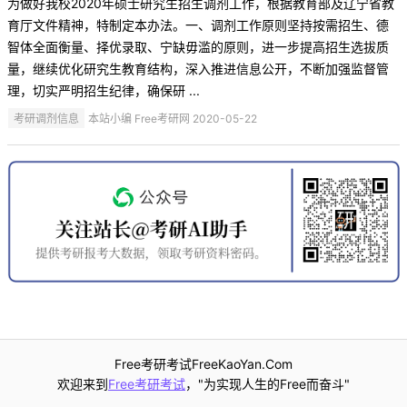
为做好我校2020年硕士研究生招生调剂工作，根据教育部及辽宁省教
育厅文件精神，特制定本办法。一、调剂工作原则坚持按需招生、德
智体全面衡量、择优录取、宁缺毋滥的原则，进一步提高招生选拔质
量，继续优化研究生教育结构，深入推进信息公开，不断加强监督管
理，切实严明招生纪律，确保研 ...
考研调剂信息
本站小编 Free考研网 2020-05-22
Free考研考试FreeKaoYan.Com
欢迎来到
Free考研考试
，"为实现人生的Free而奋斗"