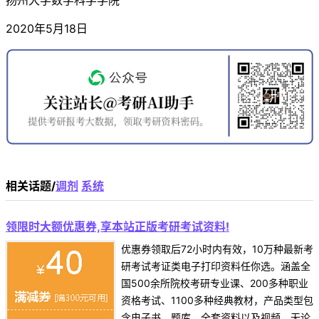
2020年5月18日
相关话题/
调剂
系统
领限时大额优惠券,享本站正版考研考试资料!
优惠券领取后72小时内有效，10万种最新考
研考试考证类电子打印资料任你选。涵盖全
国500余所院校考研专业课、200多种职业
资格考试、1100多种经典教材，产品类型包
含电子书、题库、全套资料以及视频，无论