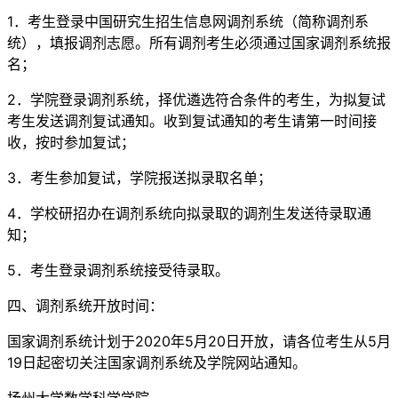
1．考生登录中国研究生招生信息网调剂系统（简称调剂系
统），填报调剂志愿。所有调剂考生必须通过国家调剂系统报
名；
2．学院登录调剂系统，择优遴选符合条件的考生，为拟复试
考生发送调剂复试通知。收到复试通知的考生请第一时间接
收，按时参加复试；
3．考生参加复试，学院报送拟录取名单；
4．学校研招办在调剂系统向拟录取的调剂生发送待录取通
知；
5．考生登录调剂系统接受待录取。
四、调剂系统开放时间：
国家调剂系统计划于2020年5月20日开放，请各位考生从5月
19日起密切关注国家调剂系统及学院网站通知。
扬州大学数学科学学院