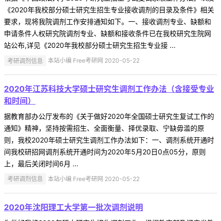
《2020年我校部分硕士研究生招生专业接收调剂的目录及条件》相关
要求，现将我院调剂工作安排通知如下。一、接收调剂专业、缺额和
申请条件人权研究院调剂专业、缺额和接收条件已在我校研究生院网
站公布,详见《2020年我校部分硕士研究生招生专业接 ...
考研调剂信息
本站小编 Free考研网 2020-05-22
2020年江苏科技大学硕士研究生调剂工作办法（含接受专业
和时间）
据教育部办公厅发布的《关于做好2020年全国硕士研究生复试工作的
通知》精神，坚持按需招生、全面衡量、择优录取、宁缺毋滥的原
则，我校2020年硕士研究生调剂工作办法如下：一、调剂系统开通时
间我校研招网调剂系统开通时间为2020年5月20日0点05分，原则
上，最后关闭时间6月 ...
考研调剂信息
本站小编 Free考研网 2020-05-22
2020年沈阳理工大学第一批次调剂说明