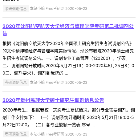
考研调剂信息
本站小编 Free考研网 2020-05-23
2020年沈阳航空航天大学经济与管理学院考研第二批调剂公
告
根据《沈阳航空航天大学2020年全国硕士研究生招生考试调剂公告》
的文件精神和经济与管理学院实际情况，现公布我院2020年硕士研究
生招生考试调剂公告。一、调剂专业工商管理（120200），学硕。
二、调剂网站开放时间2020年5月21日19：00-2020年5月25日8：0
0三、调剂要求1、调剂到我院的 ...
考研调剂信息
本站小编 Free考研网 2020-05-23
2020年贵州民族大学硕士研究生调剂信息公告
2020年考生： 根据我校一志愿考生复试情况，部分专业需要调剂。调
剂工作安排如下： （一）调剂系统开通时间 2020年5月21日18:00-5
月22日12:00。 （二）各专业缺额一览表 序号 ...
考研调剂信息
本站小编 Free考研网 2020-05-23