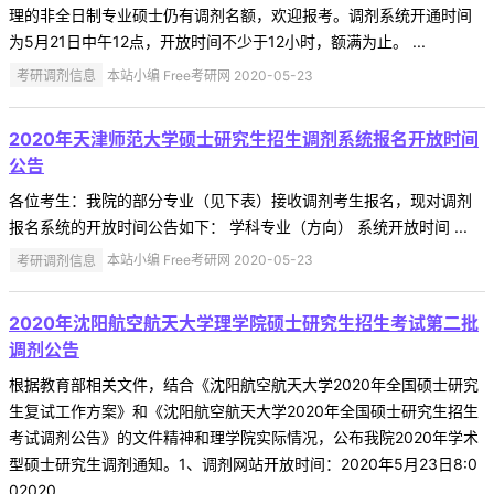
理的非全日制专业硕士仍有调剂名额，欢迎报考。调剂系统开通时间
为5月21日中午12点，开放时间不少于12小时，额满为止。 ...
考研调剂信息
本站小编 Free考研网 2020-05-23
2020年天津师范大学硕士研究生招生调剂系统报名开放时间
公告
各位考生：我院的部分专业（见下表）接收调剂考生报名，现对调剂
报名系统的开放时间公告如下： 学科专业（方向） 系统开放时间 ...
考研调剂信息
本站小编 Free考研网 2020-05-23
2020年沈阳航空航天大学理学院硕士研究生招生考试第二批
调剂公告
根据教育部相关文件，结合《沈阳航空航天大学2020年全国硕士研究
生复试工作方案》和《沈阳航空航天大学2020年全国硕士研究生招生
考试调剂公告》的文件精神和理学院实际情况，公布我院2020年学术
型硕士研究生调剂通知。1、调剂网站开放时间：2020年5月23日8:0
02020 ...