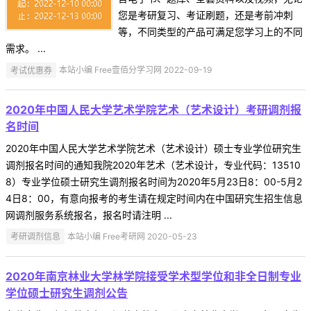
您是考研复习、考证刷题，还是考前冲刺
等，不同类型的产品可满足您学习上的不同
需求。 ...
考试优惠券
本站小编 Free壹佰分学习网 2022-09-19
2020年中国人民大学艺术学院艺术（艺术设计）考研调剂报
名时间
2020年中国人民大学艺术学院艺术（艺术设计）硕士专业学位研究生
调剂报名时间的通知我院2020年艺术（艺术设计，专业代码：13510
8）专业学位硕士研究生调剂报名时间为2020年5月23日8：00-5月2
4日8：00，有意向报考的考生请在规定时间内在中国研究生招生信息
网调剂服务系统报名，报名时请注明 ...
考研调剂信息
本站小编 Free考研网 2020-05-23
2020年南京林业大学林学院接受学术型学位和非全日制专业
学位硕士研究生调剂公告