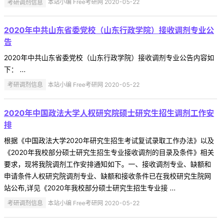
考研调剂信息
本站小编 Free考研网 2020-05-22
2020年中共山东省委党校（山东行政学院）接收调剂专业公
告
2020年中共山东省委党校（山东行政学院）接收调剂专业公告内容如
下： ...
考研调剂信息
本站小编 Free考研网 2020-05-22
2020年中国政法大学人权研究院硕士研究生招生调剂工作安
排
根据《中国政法大学2020年研究生招生考试复试录取工作办法》以及
《2020年我校部分硕士研究生招生专业接收调剂的目录及条件》相关
要求，现将我院调剂工作安排通知如下。一、接收调剂专业、缺额和
申请条件人权研究院调剂专业、缺额和接收条件已在我校研究生院网
站公布,详见《2020年我校部分硕士研究生招生专业接 ...
考研调剂信息
本站小编 Free考研网 2020-05-22