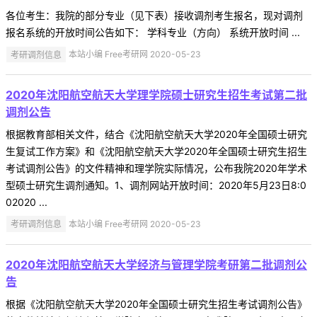
各位考生：我院的部分专业（见下表）接收调剂考生报名，现对调剂
报名系统的开放时间公告如下： 学科专业（方向） 系统开放时间 ...
考研调剂信息
本站小编 Free考研网 2020-05-23
2020年沈阳航空航天大学理学院硕士研究生招生考试第二批
调剂公告
根据教育部相关文件，结合《沈阳航空航天大学2020年全国硕士研究
生复试工作方案》和《沈阳航空航天大学2020年全国硕士研究生招生
考试调剂公告》的文件精神和理学院实际情况，公布我院2020年学术
型硕士研究生调剂通知。1、调剂网站开放时间：2020年5月23日8:0
02020 ...
考研调剂信息
本站小编 Free考研网 2020-05-23
2020年沈阳航空航天大学经济与管理学院考研第二批调剂公
告
根据《沈阳航空航天大学2020年全国硕士研究生招生考试调剂公告》