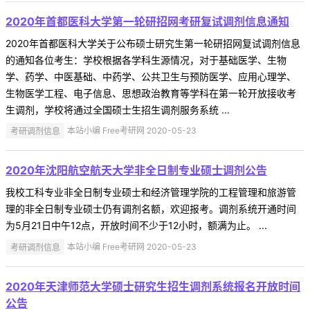
2020年首都医科大学第一轮研招网考研复试调剂信息通知
2020年首都医科大学关于公布硕士研究生第一轮研招网复试调剂信息
的通知各位考生：学校根据各学科生源情况，对于基础医学、生物
学、药学、中医基础、中药学、公共卫生与预防医学、应用心理学、
生物医学工程、电子信息、思想政治教育等学科在第一轮开放接收考
生调剂，学校将通过全国硕士生招生调剂服务系统 ...
考研调剂信息
本站小编 Free考研网 2020-05-23
2020年沈阳航空航天大学非全日制专业硕士调剂公告
我校工科专业非全日制专业硕士和经济管理学院的工程管理和旅游管
理的非全日制专业硕士仍有调剂名额，欢迎报考。调剂系统开通时间
为5月21日中午12点，开放时间不少于12小时，额满为止。 ...
考研调剂信息
本站小编 Free考研网 2020-05-23
2020年天津师范大学硕士研究生招生调剂系统报名开放时间
公告