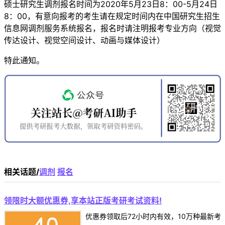
硕士研究生调剂报名时间为2020年5月23日8：00-5月24日
8：00，有意向报考的考生请在规定时间内在中国研究生招生
信息网调剂服务系统报名，报名时请注明报考专业方向（视觉
传达设计、视觉空间设计、动画与媒体设计）
特此通知。
相关话题/
调剂
报名
领限时大额优惠券,享本站正版考研考试资料!
优惠券领取后72小时内有效，10万种最新考