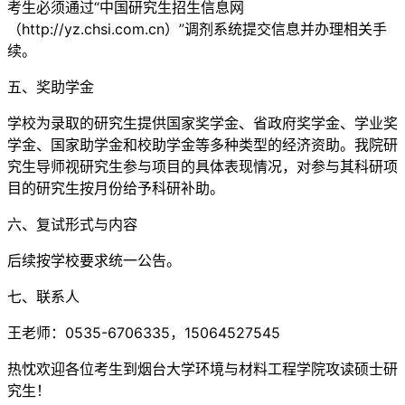
考生必须通过“中国研究生招生信息网
（http://yz.chsi.com.cn）”调剂系统提交信息并办理相关手
续。
五、奖助学金
学校为录取的研究生提供国家奖学金、省政府奖学金、学业奖
学金、国家助学金和校助学金等多种类型的经济资助。我院研
究生导师视研究生参与项目的具体表现情况，对参与其科研项
目的研究生按月份给予科研补助。
六、复试形式与内容
后续按学校要求统一公告。
七、联系人
王老师：0535-6706335，15064527545
热忱欢迎各位考生到烟台大学环境与材料工程学院攻读硕士研
究生！