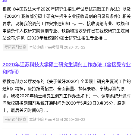
根据《中国政法大学2020年研究生招生考试复试录取工作办法》以及
《2020年我校部分硕士研究生招生专业接收调剂的目录及条件》相关
要求，现将我院调剂工作安排通知如下。一、接收调剂专业、缺额和
申请条件人权研究院调剂专业、缺额和接收条件已在我校研究生院网
站公布,详见《2020年我校部分硕士研究生招生专业接 ...
考研调剂信息
本站小编 Free考研网 2020-05-22
2020年江苏科技大学硕士研究生调剂工作办法（含接受专业
和时间）
据教育部办公厅发布的《关于做好2020年全国硕士研究生复试工作的
通知》精神，坚持按需招生、全面衡量、择优录取、宁缺毋滥的原
则，我校2020年硕士研究生调剂工作办法如下：一、调剂系统开通时
间我校研招网调剂系统开通时间为2020年5月20日0点05分，原则
上，最后关闭时间6月 ...
考研调剂信息
本站小编 Free考研网 2020-05-22