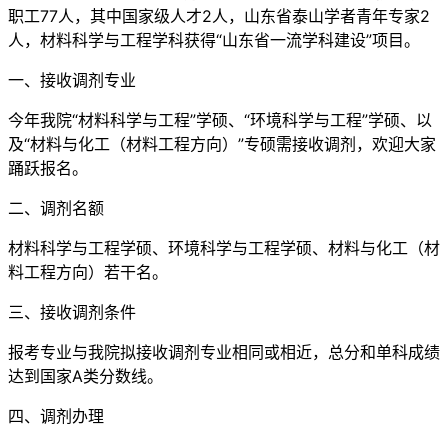
职工77人，其中国家级人才2人，山东省泰山学者青年专家2
人，材料科学与工程学科获得“山东省一流学科建设”项目。
一、接收调剂专业
今年我院“材料科学与工程”学硕、“环境科学与工程”学硕、以
及“材料与化工（材料工程方向）”专硕需接收调剂，欢迎大家
踊跃报名。
二、调剂名额
材料科学与工程学硕、环境科学与工程学硕、材料与化工（材
料工程方向）若干名。
三、接收调剂条件
报考专业与我院拟接收调剂专业相同或相近，总分和单科成绩
达到国家A类分数线。
四、调剂办理