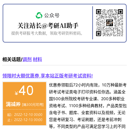
相关话题/
调剂
材料
领限时大额优惠券,享本站正版考研考试资料!
优惠券领取后72小时内有效，10万种最新考
研考试考证类电子打印资料任你选。涵盖全
国500余所院校考研专业课、200多种职业
资格考试、1100多种经典教材，产品类型包
含电子书、题库、全套资料以及视频，无论
您是考研复习、考证刷题，还是考前冲刺
等，不同类型的产品可满足您学习上的不同