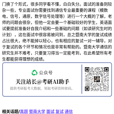
门换了个形式，很多同学看不懂，白白失分。面试的准备则较
杂一些，专业面试你需要找到通信专业最重要的课程（模数
电，信号，通原，数字信号处理等）进行一个大概的了解，老
师的问题会很杂，但他一定会要一个基础较好的学生，英语面
试要提前准备好自我介绍和一些基础的问题（如读研究生时的
计划），这在面试中很容易被问到，总之暨南大学的复试成绩
占比很大，绝不能掉以轻心，也有相应的复试一对一辅导，对
于复试的各个环节和情况也是非常有帮助的。暨南大学通信的
研究生并不难考，只要复习得当一定能考到，在此希望所有考
生都能获得理想的成绩。
相关话题/
真题
暨南大学
面试
复试
通信