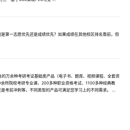
业校区间调剂是第一志愿优先还是成绩优先？如果成绩在其他校区排名靠前，但
在售的万余种考研考证基础类产品（电子书、题库、视频课程、全套资
余所院校考研专业课、200多种职业资格考试、1100多种经典教
考前冲刺等，不同类型的产品可满足您学习上的不同需求。 ...