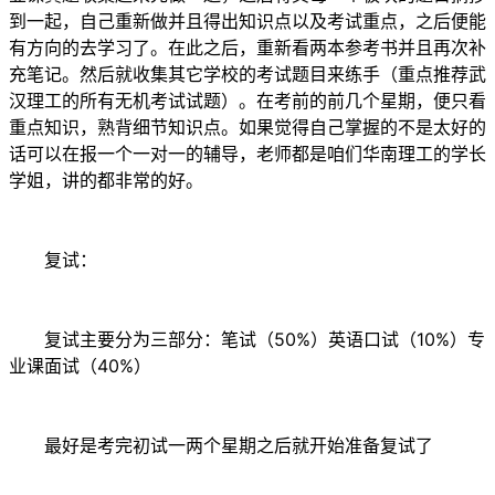
到一起，自己重新做并且得出知识点以及考试重点，之后便能
有方向的去学习了。在此之后，重新看两本参考书并且再次补
充笔记。然后就收集其它学校的考试题目来练手（重点推荐武
汉理工的所有无机考试试题）。在考前的前几个星期，便只看
重点知识，熟背细节知识点。如果觉得自己掌握的不是太好的
话可以在报一个一对一的辅导，老师都是咱们华南理工的学长
学姐，讲的都非常的好。
复试：
复试主要分为三部分：笔试（50%）英语口试（10%）专
业课面试（40%）
最好是考完初试一两个星期之后就开始准备复试了