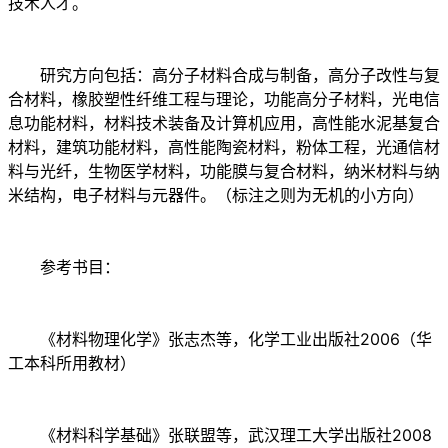
技术人才。
研究方向包括：高分子材料合成与制备，高分子改性与复
合材料，橡胶塑性纤维工程与理论，功能高分子材料，光电信
息功能材料，材料技术装备及计算机应用，高性能水泥基复合
材料，建筑功能材料，高性能陶瓷材料，粉体工程，光通信材
料与光纤，生物医学材料，功能膜与复合材料，纳米材料与纳
米结构，电子材料与元器件。（标注之则为无机的小方向）
参考书目：
《材料物理化学》张志杰等，化学工业出版社2006（华
工本科所用教材）
《材料科学基础》张联盟等，武汉理工大学出版社2008