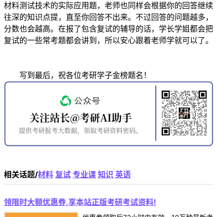
材料测试技术的实际应用题，老师也同样会根据你的回答继续
往深的知识点提，直至你回答不出来。不过回答的问题越多，
分数也会越高。在报了包含复试的辅导的话，学长学姐都会把
复试的一些常考题都会讲到，所以安心跟着老师学就可以了。
写到最后，祝各位考研学子金榜题名！
相关话题/
材料
复试
专业课
知识
英语
领限时大额优惠券,享本站正版考研考试资料!