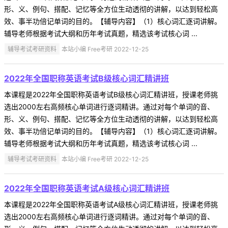
形、义、例句、搭配、记忆等全方位生动透彻的讲解，以达到轻松高
效、事半功倍记单词的目的。【辅导内容】（1）核心词汇逐词讲解。
辅导老师根据考试大纲和历年考试真题，精选该考试核心词 ...
辅导考试考研资料
本站小编 Free考研 2022-12-25
2022年全国职称英语考试B级核心词汇精讲班
本课程是2022年全国职称英语考试B级核心词汇精讲班，授课老师挑
选出2000左右高频核心单词进行逐词精讲。通过对每个单词的音、
形、义、例句、搭配、记忆等全方位生动透彻的讲解，以达到轻松高
效、事半功倍记单词的目的。【辅导内容】（1）核心词汇逐词讲解。
辅导老师根据考试大纲和历年考试真题，精选该考试核心词 ...
辅导考试考研资料
本站小编 Free考研 2022-12-25
2022年全国职称英语考试A级核心词汇精讲班
本课程是2022年全国职称英语考试A级核心词汇精讲班，授课老师挑
选出2000左右高频核心单词进行逐词精讲。通过对每个单词的音、