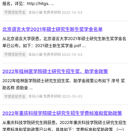
报名，详见：http://hitgs. ...
学费奖助学金
本站小编 免费考研网 2022-10-03
北京语言大学2021年硕士研究生新生奖学金名单
从北京语言大学获悉，北京语言大学2021年硕士研究生新生奖学金名
单已公布，如下：2021硕士新生奖学金.pdf ...
学费奖助学金
本站小编 免费考研网 2022-10-03
2022年桂林医学院硕士研究生招生奖、助学金政策
2022年桂林医学院硕士研究生招生奖、助学金政策公布如下 序号 奖
助名称 资助金 ...
学费奖助学金
本站小编 免费考研网 2022-10-03
2022年重庆科技学院硕士研究生招生学费标准和奖助政策
从重庆科技学院研究生网获悉，2022年重庆科技学院硕士研究生招生
学费标准和奖助政策已公布，具体如下：学费标准和奖助政策 （一）