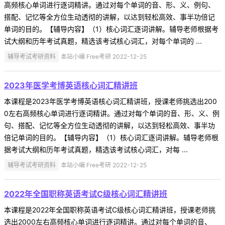
高频核心单词进行逐词精讲。通过对每个单词的音、形、义、例句、
搭配、记忆等全方位生动透彻的讲解，以达到轻松高效、事半功倍记
单词的目的。【辅导内容】（1）核心词汇逐词讲解。辅导老师根据考
试大纲和历年考试真题，精选该考试核心词汇，对每个单词的 ...
辅导考试考研资料
本站小编 Free考研 2022-12-25
2023年医学考博英语核心词汇精讲班
本课程是2023年医学考博英语核心词汇精讲班，授课老师挑选出200
0左右高频核心单词进行逐词精讲。通过对每个单词的音、形、义、例
句、搭配、记忆等全方位生动透彻的讲解，以达到轻松高效、事半功
倍记单词的目的。【辅导内容】（1）核心词汇逐词讲解。辅导老师根
据考试大纲和历年考试真题，精选该考试核心词汇，对每 ...
辅导考试考研资料
本站小编 Free考研 2022-12-25
2022年全国职称英语考试C级核心词汇精讲班
本课程是2022年全国职称英语考试C级核心词汇精讲班，授课老师挑
选出2000左右高频核心单词进行逐词精讲。通过对每个单词的音、