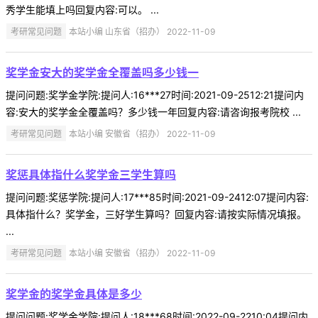
秀学生能填上吗回复内容:可以。 ...
考研常见问题
本站小编 山东省（招办） 2022-11-09
奖学金安大的奖学金全覆盖吗多少钱一
提问问题:奖学金学院:提问人:16***27时间:2021-09-2512:21提问内
容:安大的奖学金全覆盖吗？多少钱一年回复内容:请咨询报考院校 ...
考研常见问题
本站小编 安徽省（招办） 2022-11-09
奖惩具体指什么奖学金三学生算吗
提问问题:奖惩学院:提问人:17***85时间:2021-09-2412:07提问内容:
具体指什么？奖学金，三好学生算吗？回复内容:请按实际情况填报。
...
考研常见问题
本站小编 安徽省（招办） 2022-11-09
奖学金的奖学金具体是多少
提问问题:奖学金学院:提问人:18***68时间:2022-09-2210:04提问内