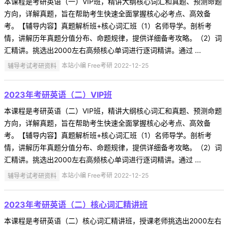
本课程是考研英语（一）VIP班，精讲大纲核心词汇和真题、预测命题
方向，详解真题，旨在帮助考生快速全面掌握核心必考点、高效备
考。【辅导内容】真题解析班+核心词汇班（1）名师导学。剖析考
情，讲解历年真题分值分布、命题规律，提供详细备考攻略。（2）词
汇精讲。挑选出2000左右高频核心单词进行逐词精讲。通过 ...
辅导考试考研资料
本站小编 Free考研 2022-12-25
2023年考研英语（二）VIP班
本课程是考研英语（二）VIP班，精讲大纲核心词汇和真题、预测命题
方向，详解真题，旨在帮助考生快速全面掌握核心必考点、高效备
考。【辅导内容】真题解析班+核心词汇班（1）名师导学。剖析考
情，讲解历年真题分值分布、命题规律，提供详细备考攻略。（2）词
汇精讲。挑选出2000左右高频核心单词进行逐词精讲。通过 ...
辅导考试考研资料
本站小编 Free考研 2022-12-25
2023年考研英语（二）核心词汇精讲班
本课程是考研英语（二）核心词汇精讲班，授课老师挑选出2000左右