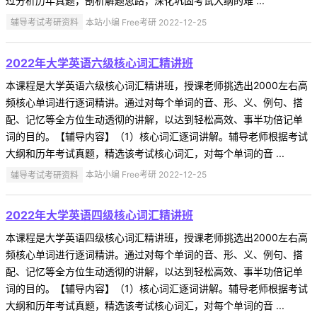
过分析历年真题，剖析解题思路，深化巩固考试大纲的难 ...
辅导考试考研资料
本站小编 Free考研 2022-12-25
2022年大学英语六级核心词汇精讲班
本课程是大学英语六级核心词汇精讲班，授课老师挑选出2000左右高
频核心单词进行逐词精讲。通过对每个单词的音、形、义、例句、搭
配、记忆等全方位生动透彻的讲解，以达到轻松高效、事半功倍记单
词的目的。【辅导内容】（1）核心词汇逐词讲解。辅导老师根据考试
大纲和历年考试真题，精选该考试核心词汇，对每个单词的音 ...
辅导考试考研资料
本站小编 Free考研 2022-12-25
2022年大学英语四级核心词汇精讲班
本课程是大学英语四级核心词汇精讲班，授课老师挑选出2000左右高
频核心单词进行逐词精讲。通过对每个单词的音、形、义、例句、搭
配、记忆等全方位生动透彻的讲解，以达到轻松高效、事半功倍记单
词的目的。【辅导内容】（1）核心词汇逐词讲解。辅导老师根据考试
大纲和历年考试真题，精选该考试核心词汇，对每个单词的音 ...