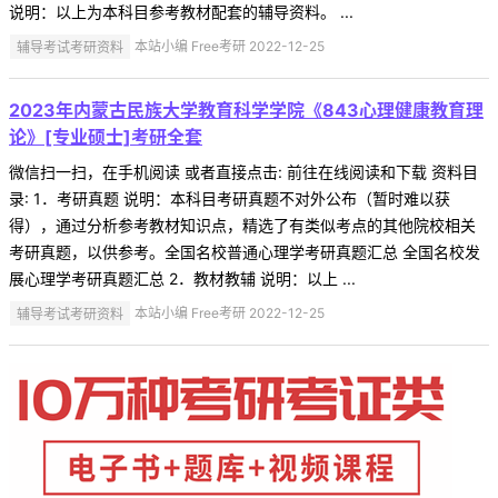
说明：以上为本科目参考教材配套的辅导资料。 ...
辅导考试考研资料
本站小编 Free考研 2022-12-25
2023年内蒙古民族大学教育科学学院《843心理健康教育理
论》[专业硕士]考研全套
微信扫一扫，在手机阅读 或者直接点击: 前往在线阅读和下载 资料目
录: 1．考研真题 说明：本科目考研真题不对外公布（暂时难以获
得），通过分析参考教材知识点，精选了有类似考点的其他院校相关
考研真题，以供参考。全国名校普通心理学考研真题汇总 全国名校发
展心理学考研真题汇总 2．教材教辅 说明：以上 ...
辅导考试考研资料
本站小编 Free考研 2022-12-25