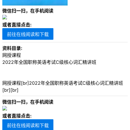
微信扫一扫，在手机阅读
或者直接点击:
前往在线阅读和下载
资料目录:
网授课程
2022年全国职称英语考试C级核心词汇精讲班
网授课程[br]2022年全国职称英语考试C级核心词汇精讲班
[br][br]
微信扫一扫，在手机阅读
或者直接点击:
前往在线阅读和下载