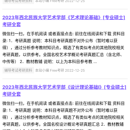
辅导考试考研资料
本站小编 Free考研 2022-12-25
2023年西北民族大学艺术学部《艺术理论基础》[专业硕士]
考研全套
微信扫一扫，在手机阅读 或者直接点击: 前往在线阅读和下载 资料目
录: 1．考研真题 说明：本科目考研真题不对外公布（暂时难以获
得），通过分析参考教材知识点，精选了有类似考点的其他院校相关
考研真题，以供参考。全国名校艺术学概论考研真题汇总（含北师、
中传等） 2．教材教辅 说明：以上为本科目参考教 ...
辅导考试考研资料
本站小编 Free考研 2022-12-25
2023年西北民族大学艺术学部《设计理论基础Ⅰ》[专业硕士]
考研全套
微信扫一扫，在手机阅读 或者直接点击: 前往在线阅读和下载 资料目
录: 1．考研真题 说明：本科目考研真题不对外公布（暂时难以获
得），通过分析参考教材知识点，精选了有类似考点的其他院校相关
考研真题，以供参考。全国名校设计概论考研真题汇总 2．教材教辅