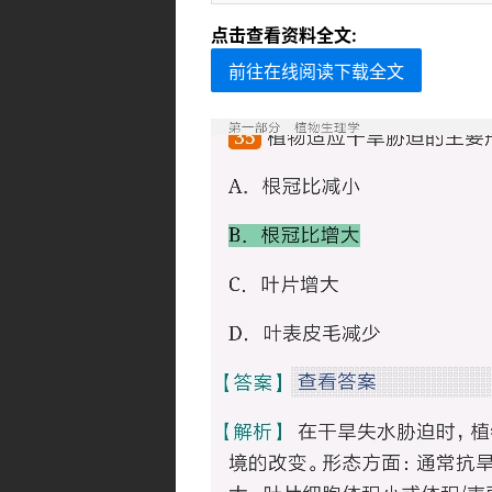
点击查看资料全文:
前往在线阅读下载全文