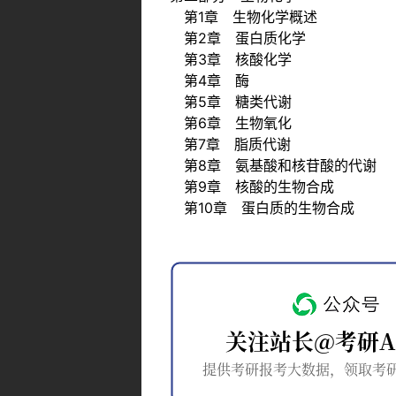
第1章 生物化学概述
第2章 蛋白质化学
第3章 核酸化学
第4章 酶
第5章 糖类代谢
第6章 生物氧化
第7章 脂质代谢
第8章 氨基酸和核苷酸的代谢
第9章 核酸的生物合成
第10章 蛋白质的生物合成