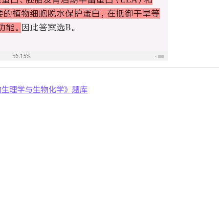
植物生理学与生物化学》题库