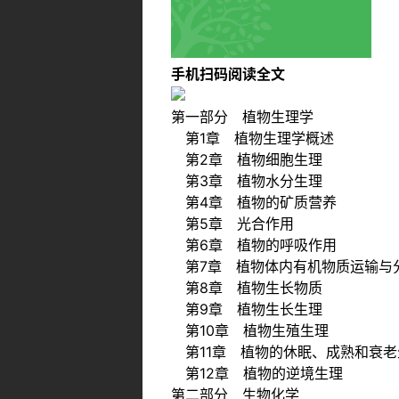
手机扫码阅读全文
第一部分 植物生理学
第1章 植物生理学概述
第2章 植物细胞生理
第3章 植物水分生理
第4章 植物的矿质营养
第5章 光合作用
第6章 植物的呼吸作用
第7章 植物体内有机物质运输与
第8章 植物生长物质
第9章 植物生长生理
第10章 植物生殖生理
第11章 植物的休眠、成熟和衰老
第12章 植物的逆境生理
第二部分 生物化学