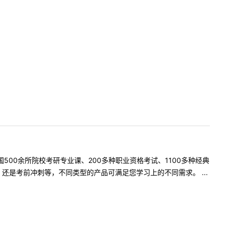
500余所院校考研专业课、200多种职业资格考试、1100多种经典
是考前冲刺等，不同类型的产品可满足您学习上的不同需求。 ...