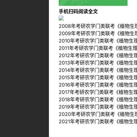
手机扫码阅读全文
2008年考研农学门类联考《植物
2009年考研农学门类联考《植物
2010年考研农学门类联考《植物
2011年考研农学门类联考《植物生
2012年考研农学门类联考《植物
2013年考研农学门类联考《植物
2014年考研农学门类联考《植物
2015年考研农学门类联考《植物
2016年考研农学门类联考《植物
2017年考研农学门类联考《植物
2018年考研农学门类联考《植物
2019年考研农学门类联考《植物
2020年考研农学门类联考《植物
2021年考研农学门类联考《植物