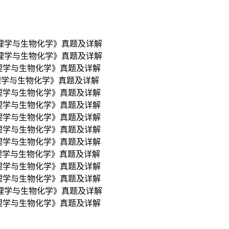
生理学与生物化学》真题及详解
生理学与生物化学》真题及详解
生理学与生物化学》真题及详解
理学与生物化学》真题及详解
生理学与生物化学》真题及详解
生理学与生物化学》真题及详解
生理学与生物化学》真题及详解
生理学与生物化学》真题及详解
生理学与生物化学》真题及详解
生理学与生物化学》真题及详解
生理学与生物化学》真题及详解
生理学与生物化学》真题及详解
生理学与生物化学》真题及详解
生理学与生物化学》真题及详解