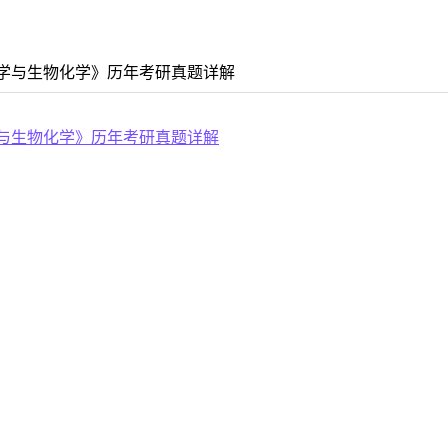
学与生物化学》历年考研真题详解