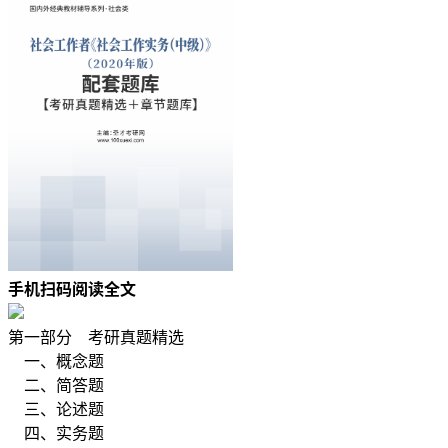
手机扫码阅读全文
第一部分 考研真题精选
一、概念题
二、简答题
三、论述题
四、实务题