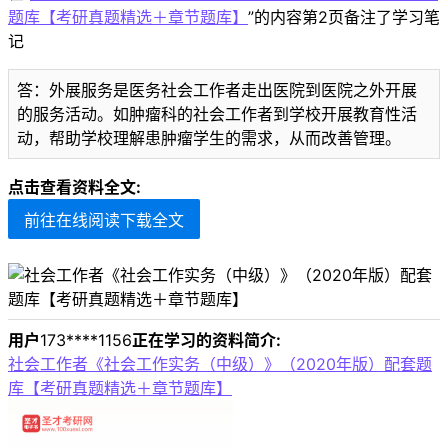
题库【考研真题精选＋章节题库】
”的内容第2页备注了学习笔
记
答：外展服务是医务社会工作者走出医院到医院之外开展
的服务活动。如肿瘤科的社会工作者到学校开展教育性活
动，帮助学校理解患肿瘤学生的需求，从而改善管理。
点击查看资料全文:
前往在线阅读下载全文
用户
173****1156
正在学习的资料简介:
社会工作者《社会工作实务（中级）》（2020年版）配套题
库【考研真题精选＋章节题库】