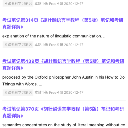
考试资料学习笔记
本站小编 Free考研 2020-12-17
考试笔记第314页《胡壮麟语言学教程（第5版）笔记和考研
真题详解》
explanation of the nature of linguistic communication. ...
考试资料学习笔记
本站小编 Free考研 2020-12-17
考试笔记第439页《胡壮麟语言学教程（第5版）笔记和考研
真题详解》
proposed by the Oxford philosopher John Austin in his How to Do
Things with Words. ...
考试资料学习笔记
本站小编 Free考研 2020-12-17
考试笔记第370页《胡壮麟语言学教程（第5版）笔记和考研
真题详解》
semantics concentrates on the study of literal meaning without co