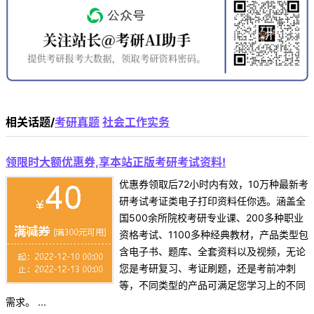
相关话题/
考研真题
社会工作实务
领限时大额优惠券,享本站正版考研考试资料!
优惠券领取后72小时内有效，10万种最新考
研考试考证类电子打印资料任你选。涵盖全
国500余所院校考研专业课、200多种职业
资格考试、1100多种经典教材，产品类型包
含电子书、题库、全套资料以及视频，无论
您是考研复习、考证刷题，还是考前冲刺
等，不同类型的产品可满足您学习上的不同
需求。 ...