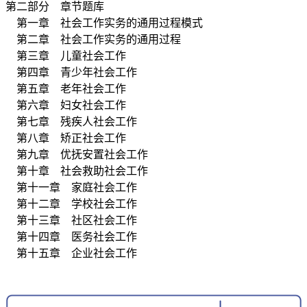
第二部分 章节题库
第一章 社会工作实务的通用过程模式
第二章 社会工作实务的通用过程
第三章 儿童社会工作
第四章 青少年社会工作
第五章 老年社会工作
第六章 妇女社会工作
第七章 残疾人社会工作
第八章 矫正社会工作
第九章 优抚安置社会工作
第十章 社会救助社会工作
第十一章 家庭社会工作
第十二章 学校社会工作
第十三章 社区社会工作
第十四章 医务社会工作
第十五章 企业社会工作