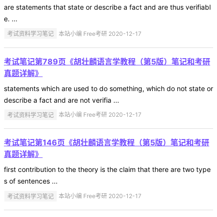
are statements that state or describe a fact and are thus verifiabl
e. ...
考试资料学习笔记
本站小编 Free考研 2020-12-17
考试笔记第789页《胡壮麟语言学教程（第5版）笔记和考研
真题详解》
statements which are used to do something, which do not state or
describe a fact and are not verifia ...
考试资料学习笔记
本站小编 Free考研 2020-12-17
考试笔记第146页《胡壮麟语言学教程（第5版）笔记和考研
真题详解》
first contribution to the theory is the claim that there are two type
s of sentences ...
考试资料学习笔记
本站小编 Free考研 2020-12-17