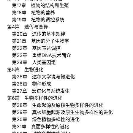
第17章 植物的结构和生殖
第18章 植物的营养
第19章 植物的调控系统
第4篇 遗传与变异
第20章 遗传的基本规律
第21章 基因的分子生物学
第22章 基因表达调控
第23章 重组DNA技术简介
第24章 人类基因组
第5篇 生物进化
第25章 达尔文学说与微进化
第26章 物种形成
第27章 宏进化与系统发生
第6篇 生物多样性的进化
第28章 生命起源及原核生物多样性的进化
第29章 真核细胞起源及原生生物多样性的进化
第30章 绿色植物多样性的进化
第31章 真菌多样性的进化