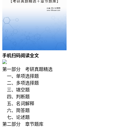
手机扫码阅读全文
第一部分 考研真题精选
一、单项选择题
二、多项选择题
三、填空题
四、判断题
五、名词解释
六、简答题
七、论述题
第二部分 章节题库