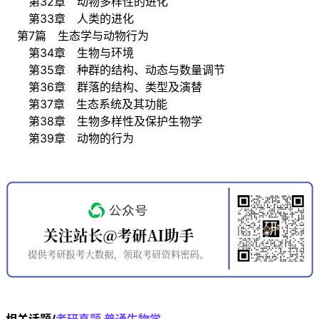
第32章 动物多样性的进化
第33章 人类的进化
第7篇 生态学与动物行为
第34章 生物与环境
第35章 种群的结构、动态与数量调节
第36章 群落的结构、类型及演替
第37章 生态系统及其功能
第38章 生物多样性及保护生物学
第39章 动物的行为
相关话题/
考研真题
普通生物学