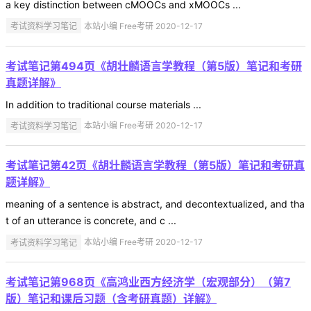
a key distinction between cMOOCs and xMOOCs ...
考试资料学习笔记
本站小编 Free考研 2020-12-17
考试笔记第494页《胡壮麟语言学教程（第5版）笔记和考研
真题详解》
In addition to traditional course materials ...
考试资料学习笔记
本站小编 Free考研 2020-12-17
考试笔记第42页《胡壮麟语言学教程（第5版）笔记和考研真
题详解》
meaning of a sentence is abstract, and decontextualized, and tha
t of an utterance is concrete, and c ...
考试资料学习笔记
本站小编 Free考研 2020-12-17
考试笔记第968页《高鸿业西方经济学（宏观部分）（第7
版）笔记和课后习题（含考研真题）详解》