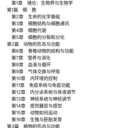
第1章 绪论：生物界与生物学
第1篇 细 胞
第2章 生命的化学基础
第3章 细胞结构与细胞通讯
第4章 细胞代谢
第5章 细胞的分裂和分化
第2篇 动物的形态与功能
第6章 脊椎动物的结构与功能
第7章 营养与消化
第8章 血液与循环
第9章 气体交换与呼吸
第10章 内环境的控制
第11章 免疫系统与免疫功能
第12章 内分泌系统与体液调节
第13章 神经系统与神经调节
第14章 感觉器官与感觉
第15章 动物如何运动
第16章 生殖与胚胎发育
第3篇 植物的形态与功能