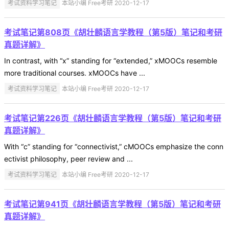
考试资料学习笔记
本站小编 Free考研 2020-12-17
考试笔记第808页《胡壮麟语言学教程（第5版）笔记和考研
真题详解》
In contrast, with “x” standing for “extended,” xMOOCs resemble
more traditional courses. xMOOCs have ...
考试资料学习笔记
本站小编 Free考研 2020-12-17
考试笔记第226页《胡壮麟语言学教程（第5版）笔记和考研
真题详解》
With “c” standing for “connectivist,” cMOOCs emphasize the conn
ectivist philosophy, peer review and ...
考试资料学习笔记
本站小编 Free考研 2020-12-17
考试笔记第941页《胡壮麟语言学教程（第5版）笔记和考研
真题详解》