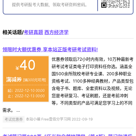
相关话题/
考研真题
西方经济学
领限时大额优惠券,享本站正版考研考试资料!
优惠券领取后72小时内有效，10万种最新考
研考试考证类电子打印资料任你选。涵盖全
国500余所院校考研专业课、200多种职业
资格考试、1100多种经典教材，产品类型包
含电子书、题库、全套资料以及视频，无论
您是考研复习、考证刷题，还是考前冲刺
等，不同类型的产品可满足您学习上的不同
需求。 ...
考试优惠券
本站小编 Free壹佰分学习网 2022-09-19