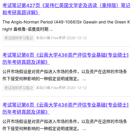
考试笔记第427页《吴伟仁英国文学史及选读（重排版）笔记
和考研真题详解》
The Anglo-Norman Period (449-1066)Sir Gawain and the Green K
night 盎格鲁-诺曼底时期 ...
考试资料学习笔记
本站小编 Free考研 2020-12-12
考试笔记第6页《云南大学436资产评估专业基础[专业硕士]
历年考研真题及详解》
公开市场假设是对资产拟进入市场的条件，以及资产在这样的市场条
件下接受何种影响的一种假定说明或限定。 ...
考试资料学习笔记
本站小编 Free考研 2020-12-12
考试笔记第6页《云南大学436资产评估专业基础[专业硕士]
历年考研真题及详解》
公开市场假设是对资产拟进入市场的条件，以及资产在这样的市场条
件下接受何种影响的一种假定说明或限定。 ...