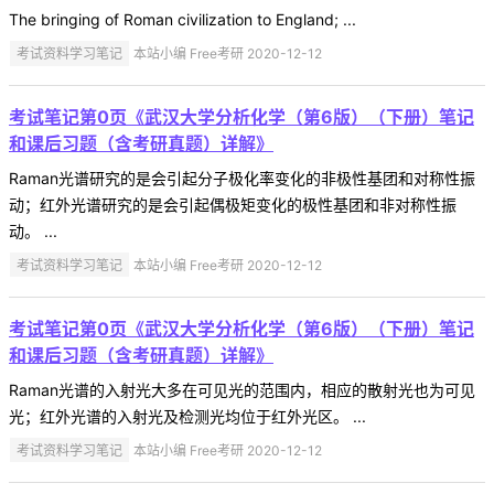
The bringing of Roman civilization to England; ...
考试资料学习笔记
本站小编 Free考研 2020-12-12
考试笔记第0页《武汉大学分析化学（第6版）（下册）笔记
和课后习题（含考研真题）详解》
Raman光谱研究的是会引起分子极化率变化的非极性基团和对称性振
动；红外光谱研究的是会引起偶极矩变化的极性基团和非对称性振
动。 ...
考试资料学习笔记
本站小编 Free考研 2020-12-12
考试笔记第0页《武汉大学分析化学（第6版）（下册）笔记
和课后习题（含考研真题）详解》
Raman光谱的入射光大多在可见光的范围内，相应的散射光也为可见
光；红外光谱的入射光及检测光均位于红外光区。 ...
考试资料学习笔记
本站小编 Free考研 2020-12-12