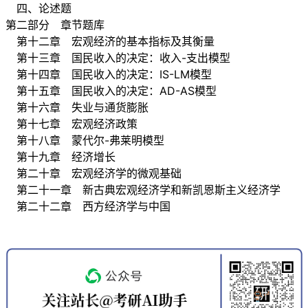
四、论述题
第二部分 章节题库
第十二章 宏观经济的基本指标及其衡量
第十三章 国民收入的决定：收入-支出模型
第十四章 国民收入的决定：IS-LM模型
第十五章 国民收入的决定：AD-AS模型
第十六章 失业与通货膨胀
第十七章 宏观经济政策
第十八章 蒙代尔-弗莱明模型
第十九章 经济增长
第二十章 宏观经济学的微观基础
第二十一章 新古典宏观经济学和新凯恩斯主义经济学
第二十二章 西方经济学与中国