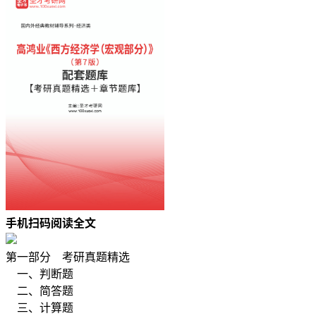
手机扫码阅读全文
第一部分 考研真题精选
一、判断题
二、简答题
三、计算题