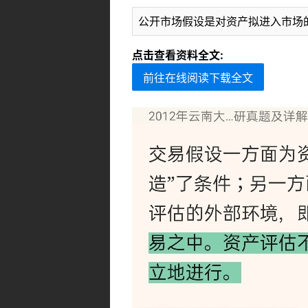
公开市场假设是对资产拟进入市场
点击查看资料全文:
前往在线阅读下载全文