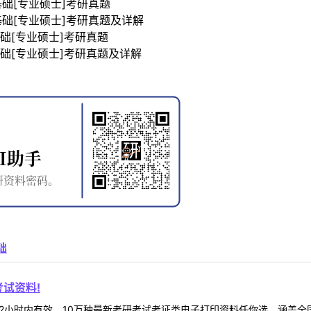
基础[专业硕士]考研真题
基础[专业硕士]考研真题及详解
基础[专业硕士]考研真题
基础[专业硕士]考研真题及详解
础
试资料!
2小时内有效，10万种最新考研考试考证类电子打印资料任你选。涵盖全国