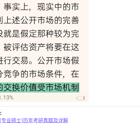
:
[专业硕士]历年考研真题及详解