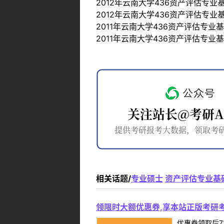
2012年云南大学436资产评估专业
2012年云南大学436资产评估专业
2011年云南大学436资产评估专业
2011年云南大学436资产评估专业
相关话题/
专业硕士
资产评估专业基
领限时大额优惠券,享本站正版考研考
优惠券领取后7