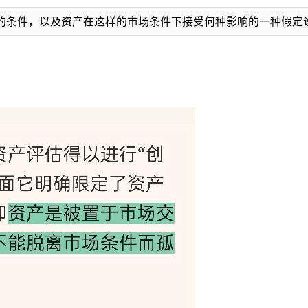
的条件，以及资产在这样的市场条件下接受何种影响的一种假定