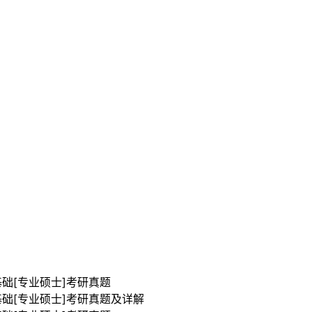
基础[专业硕士]考研真题
基础[专业硕士]考研真题及详解