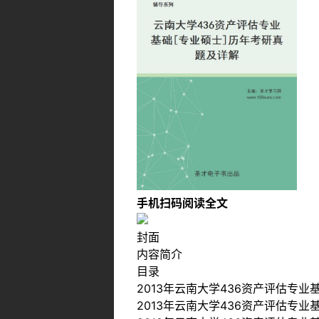
手机扫码阅读全文
封面
内容简介
目录
2013年云南大学436资产评估专业
2013年云南大学436资产评估专业