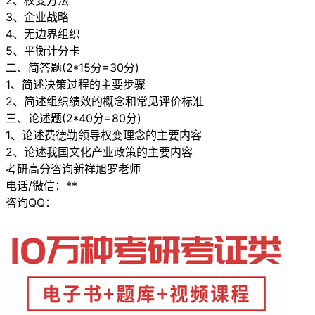
2、权变方法
3、企业战略
4、无边界组织
5、平衡计分卡
二、简答题(2*15分=30分)
1、简述决策过程的主要步骤
2、简述组织绩效的概念和常见评价标准
三、论述题(2*40分=80分)
1、论述费德勒领导权变理念的主要内容
2、论述我国文化产业政策的主要内容
考研高分咨询新祥旭罗老师
电话/微信：**
咨询QQ：