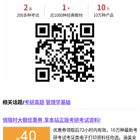
相关话题/
考研真题
管理学基础
领限时大额优惠券,享本站正版考研考试资料!
优惠券领取后72小时内有效，10万种最新考
研考试考证类电子打印资料任你选。涵盖全