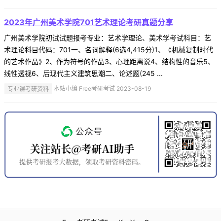
2023年广州美术学院701艺术理论考研真题分享
广州美术学院初试试题报考专业：艺术学理论、美术学考试科目：艺
术理论科目代码：701一、名词解释(6选4,415分)1、《机械复制时代
的艺术作品》2、作为符号的作品3、心理距离说4、结构性的音乐5、
线性透视6、后现代主义建筑思潮二、论述题(245 ...
专业课考研资料
本站小编 Free考研考试 2023-08-19