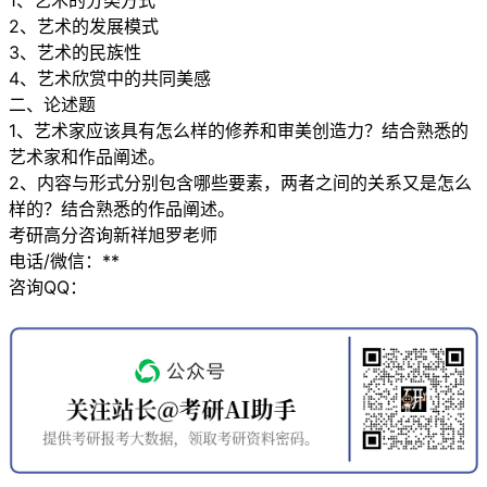
1、艺术的分类方式
2、艺术的发展模式
3、艺术的民族性
4、艺术欣赏中的共同美感
二、论述题
1、艺术家应该具有怎么样的修养和审美创造力？结合熟悉的
艺术家和作品阐述。
2、内容与形式分别包含哪些要素，两者之间的关系又是怎么
样的？结合熟悉的作品阐述。
考研高分咨询新祥旭罗老师
电话/微信：**
咨询QQ：