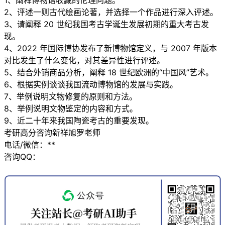
1、阐释博物馆收藏的伦理问题。
2、评述一则古代绘画论著，并选择一个作品进行深入评述。
3、请阐释 20 世纪我国考古学诞生发展初期的重大考古发
现。
4、2022 年国际博协发布了新博物馆定义，与 2007 年版本
对比发生了什么变化，对其差异性进行评述。
5、结合外销商品分析，阐释 18 世纪欧洲的“中国风”艺术。
6、根据实例谈谈我国流动博物馆的发展与实践。
7、举例说明文物修复的原则和方法。
8、举例说明文物鉴定的内容和方式。
9、近二十年来我国陶瓷考古的重要发现。
考研高分咨询新祥旭罗老师
电话/微信：**
咨询QQ：