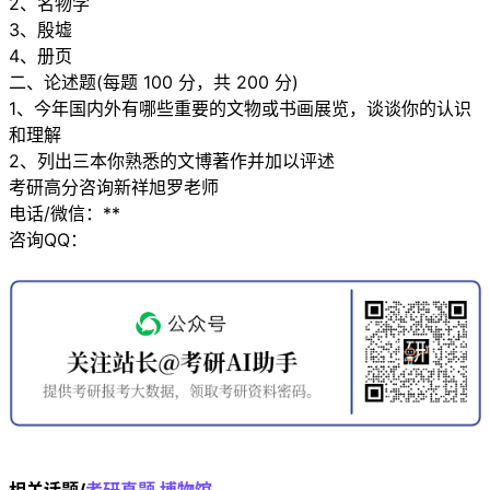
2、名物学
3、殷墟
4、册页
二、论述题(每题 100 分，共 200 分)
1、今年国内外有哪些重要的文物或书画展览，谈谈你的认识
和理解
2、列出三本你熟悉的文博著作并加以评述
考研高分咨询新祥旭罗老师
电话/微信：**
咨询QQ：