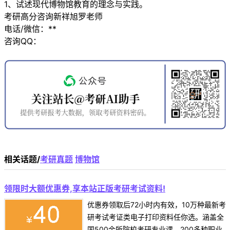
1、试述现代博物馆教育的理念与实践。
考研高分咨询新祥旭罗老师
电话/微信：**
咨询QQ：
相关话题/
考研真题
博物馆
领限时大额优惠券,享本站正版考研考试资料!
优惠券领取后72小时内有效，10万种最新考
研考试考证类电子打印资料任你选。涵盖全
国500余所院校考研专业课、200多种职业