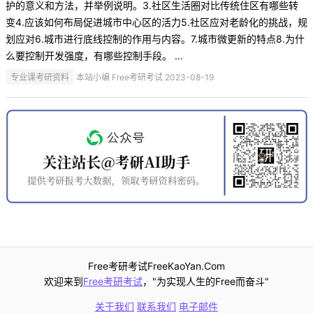
护的意义和方法，并举例说明。3.社区生活圈对比传统住区有哪些转
变4.应该如何布局促进城市中心区的活力5.社区应对老龄化的挑战，规
划应对6.城市进行底线控制的作用与内容。7.城市微更新的特点8.为什
么要控制开发强度，有哪些控制手段。 ...
专业课考研资料
本站小编 Free考研考试 2023-08-19
Free考研考试FreeKaoYan.Com
欢迎来到
Free考研考试
，"为实现人生的Free而奋斗"
关于我们
联系我们
电子邮件