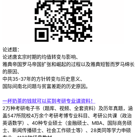
论述题：
论述唐玄宗时期的均值转变与影响、
雅典帝国罗马帝国扩张和崛起的过程以及雅典短暂而罗马绵长
的原因、
中共35-37年的方针转变与历史意义、
国际间南北问题与贫富差距的历史原因。
一杯奶茶的钱就可以买到考研专业课资料！
2万种考研电子书（题库、视频、全套资料）及历年真题，涵
盖547所院校4万余个考研考博专业科目、考研公共课（政治
英语数学）、40种专业硕士（金融硕士、MBA、国际商务硕
士、新闻传播硕士、社会工作硕士等）、28类同等学力申硕