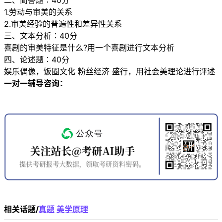
二、简答题∶40分
1.劳动与审美的关系
2.审美经验的普遍性和差异性关系
三、文本分析∶40分
喜剧的审美特征是什么?用一个喜剧进行文本分析
四、论述题∶40分
娱乐偶像，饭圈文化 粉丝经济 盛行，用社会美理论进行评述
一对一辅导咨询：
相关话题/
真题
美学原理