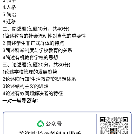
3.教学
4.人格
5.陶冶
6.迁移
二、简述题(每题10分，共40分)
1简述教育的社会流动性对当代的重要性
2.简述学生非正式群体的特点
3简述科举制度与学校教育的关系
4简述有机教育学校的思想
三、论述题(每题20分，共80分)
1论述学校管理的发展趋势
2论述陶行知"生活教育"的思想体系
3论述结构主义的思想
4论述有效问题解决者的特征
一对一辅导咨询：