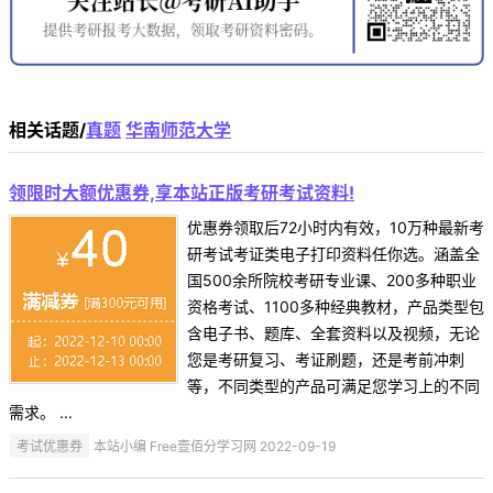
相关话题/
真题
华南师范大学
领限时大额优惠券,享本站正版考研考试资料!
优惠券领取后72小时内有效，10万种最新考
研考试考证类电子打印资料任你选。涵盖全
国500余所院校考研专业课、200多种职业
资格考试、1100多种经典教材，产品类型包
含电子书、题库、全套资料以及视频，无论
您是考研复习、考证刷题，还是考前冲刺
等，不同类型的产品可满足您学习上的不同
需求。 ...
考试优惠券
本站小编 Free壹佰分学习网 2022-09-19