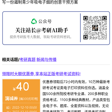
写一份遏制青少年吸电子烟的创意干预方案
相关话题/
考研真题
新闻与传播
领限时大额优惠券,享本站正版考研考试资料!
优惠券领取后72小时内有效，10万种最新考
研考试考证类电子打印资料任你选。涵盖全
国500余所院校考研专业课、200多种职业
资格考试、1100多种经典教材，产品类型包
含电子书、题库、全套资料以及视频，无论
您是考研复习、考证刷题，还是考前冲刺