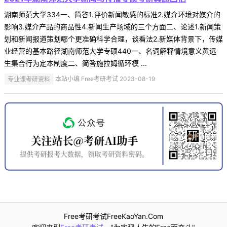
湖南师范大学334一、简答1.评价新闻敏感的标准2.媒介环境对媒介的
影响3.媒介产品的商品性4.新闻生产场域的三个方面二、论述1.新闻策
划和新闻报道策划哪个更准确科学合理，谈看法2.新媒体背景下，传媒
业经营的基本路径湖南师范大学专硕440一、名词解释情境意义黄远
生集合行为定本制度二、简答施拉姆循环模 ...
专业课考研资料
本站小编 Free考研考试 2023-08-19
Free考研考试FreeKaoYan.Com