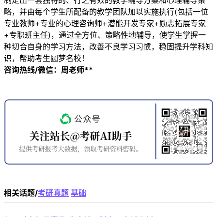
制定出一套独特的、行之有效的教学辅导方案和心理辅导策
略，并由每个学生所配备的教学团队加以实施执行(包括一位
专业教师+专业的心理咨询师+潜能开发专家+励志拓展专家
+专职班主任)，通过全方位、策略性地辅导，使学生掌握一
种切合自身的学习方法，改善不良学习习惯，稳固提升学科知
识，帮助考生圆梦名校！
咨询热线/微信：周老师**
相关话题/
考研真题
基础