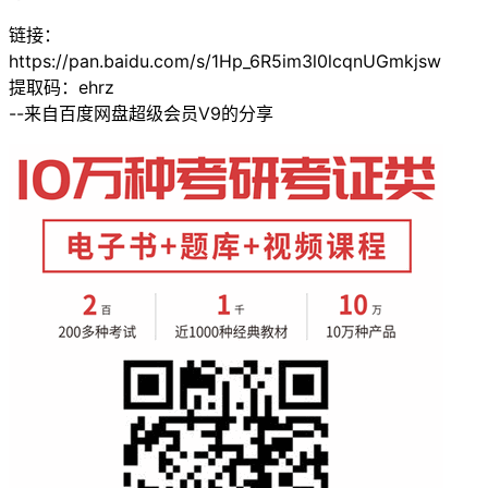
链接：
https://pan.baidu.com/s/1Hp_6R5im3l0lcqnUGmkjsw
提取码：ehrz
--来自百度网盘超级会员V9的分享