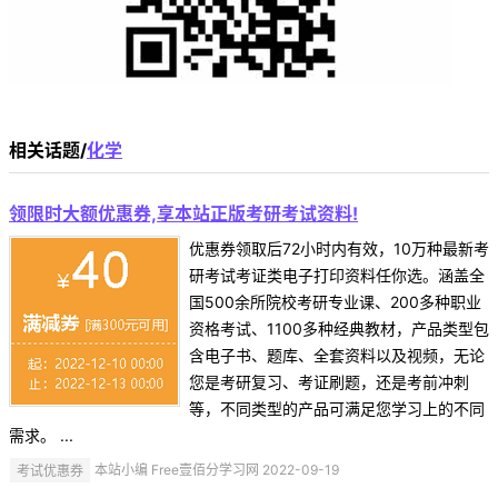
相关话题/
化学
领限时大额优惠券,享本站正版考研考试资料!
优惠券领取后72小时内有效，10万种最新考
研考试考证类电子打印资料任你选。涵盖全
国500余所院校考研专业课、200多种职业
资格考试、1100多种经典教材，产品类型包
含电子书、题库、全套资料以及视频，无论
您是考研复习、考证刷题，还是考前冲刺
等，不同类型的产品可满足您学习上的不同
需求。 ...
考试优惠券
本站小编 Free壹佰分学习网 2022-09-19