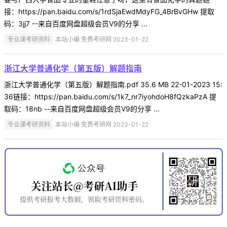
接：https://pan.baidu.com/s/1rdSjaEwdMdyFG_4BrBvGHw 提取
码：3jj7 --来自百度网盘超级会员V9的分享 ...
专业课考研资料
本站小编 免费考研网 2023-01-22
浙江大学普通化学（第五版）解题指南
浙江大学普通化学（第五版）解题指南.pdf 35.6 MB 22-01-2023 15:
36链接：https://pan.baidu.com/s/1k7_nr7iyohdoH8fQzkaPzA 提
取码：18nb --来自百度网盘超级会员V9的分享 ...
专业课考研资料
本站小编 免费考研网 2023-01-22