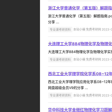
浙江大学普通化学（第五版）解题指
浙江大学普通化学（第五版）解题指南.pdf 35.6 
分享 ...
专业课考研资料
本站小编 免费考研网 2023-0
大连理工大学884物理化学及物理化学
大连理工大学884物理化学及物理化学实验考研真题20
专业课考研资料
本站小编 免费考研网 2023-0
西北工业大学理学院化学系08~12
西北工业大学理学院应用化学系08~12年研究生复
网盘超级会员V9的分享 ...
专业课考研资料
本站小编 免费考研网 2023-0
华中科技大学金继红物理化学习题解答