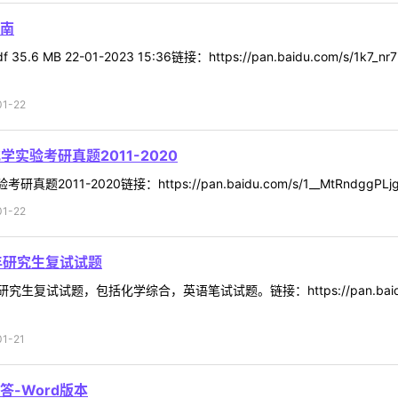
南
MB 22-01-2023 15:36链接：https://pan.baidu.com/s/1k7
1-22
实验考研真题2011-2020
11-2020链接：https://pan.baidu.com/s/1__MtRndggPL
1-22
年研究生复试试题
试试题，包括化学综合，英语笔试试题。链接：https://pan.baidu.com/s
1-21
-Word版本