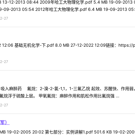
2-2013 08:44 2009年哈工大物理化学.pdf 5.4 MB 19-09-2013 05:
09-2013 05:54 2012年哈工大物理化学.pdf 6.4 MB 19-09-2013 05:54
2-27
12:06 基础无机化学-下.pdf 8.0 MB 27-12-2022 12:09链接：https://p
2-27
 吸入麻醉药 氟烷：2-溴-2-氯-1,1，1-三氟乙烷 起效、苏醒快、
氟烷浮于硫酸上层。 甲氧氟烷：麻醉作用和肌松作用比氟烷强 ...
2-27
军）
9-02-2005 20:02 第七部分：实例讲解1.pdf 501.6 KB 19-02-2005 