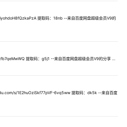
_nr7iyohdoH8fQzkaPzA 提取码：18nb --来自百度网盘超级会员V9的
jgfb7qeMwWQ 提取码：g5j1 --来自百度网盘超级会员V9的分享 ...
/1E2huOziSkf77pVF-6vq5ww 提取码：dk5k --来自百度