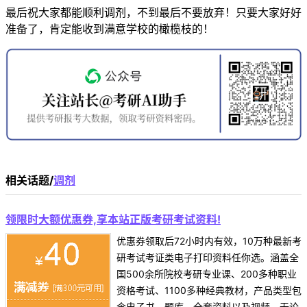
最后祝大家都能顺利调剂，不到最后不要放弃！只要大家好好
准备了，肯定能收到满意学校的橄榄枝的！
相关话题/
调剂
领限时大额优惠券,享本站正版考研考试资料!
优惠券领取后72小时内有效，10万种最新考
研考试考证类电子打印资料任你选。涵盖全
国500余所院校考研专业课、200多种职业
资格考试、1100多种经典教材，产品类型包
含电子书、题库、全套资料以及视频，无论