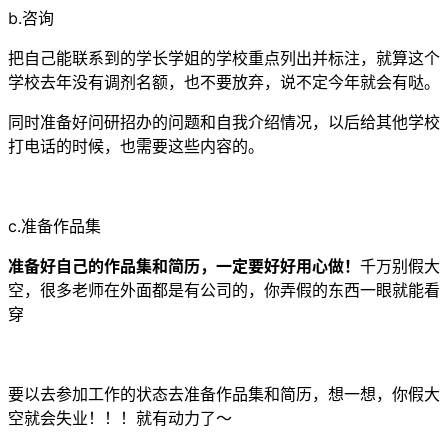
b.咨询
把自己能联系到的学长学姐的学校重点列出并标注，就算这个
学校去年没有调剂名额，也不要放弃，说不定今年就会有哒。
同时准备好问研招办的问题和自我介绍情况，以后给其他学校
打电话的时候，也需要这些内容的。
c.准备作品集
准备好自己的作品集和简历，一定要好好用心做！
千万别假大
空，很多老师在外面都是有公司的，你弄假的东西一眼就能看
穿
要以去参加工作的状态去准备作品集和简历，想一想，你假大
空就会失业！！！就有动力了～