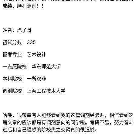
成绩
，顺利调剂！！
姓名：虎子哥
初试分数：335
报考专业：艺术设计
一志愿院校：华东师范大学
本科院校：一所双非
调剂院校：上海工程技术大学
哈喽，很荣幸有人能够看到我的这篇调剂经验贴，相信看到这
篇文章的应该都是有调剂意向的同学啦。考研不易，努力奋斗
过后和自己理想的院校失之交臂真的很遗憾。