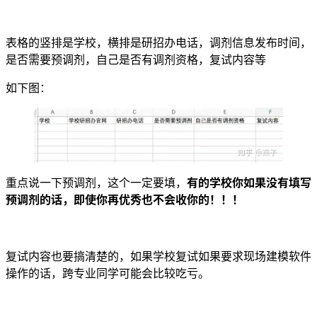
表格的竖排是学校，横排是研招办电话，调剂信息发布时间，
是否需要预调剂，自己是否有调剂资格，复试内容等
如下图：
重点说一下预调剂，这个一定要填，
有的学校你如果没有填写
预调剂的话，即使你再优秀也不会收你的！！！
复试内容也要搞清楚的，如果学校复试如果要求现场建模软件
操作的话，跨专业同学可能会比较吃亏。