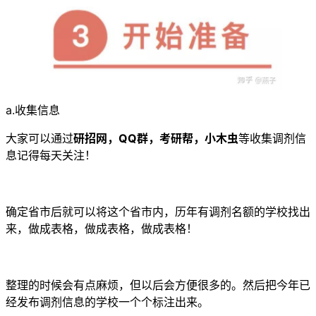
a.收集信息
大家可以通过
研招网，QQ群，考研帮，小木虫
等收集调剂信
息记得每天关注！
确定省市后就可以将这个省市内，历年有调剂名额的学校找出
来，做成表格，做成表格，做成表格！
整理的时候会有点麻烦，但以后会方便很多的。然后把今年已
经发布调剂信息的学校一个个标注出来。