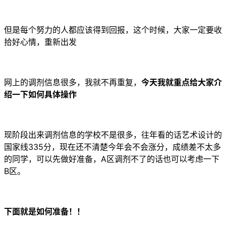
但是每个努力的人都应该得到回报，这个时候，大家一定要收
拾好心情，重新出发
网上的调剂信息很多，我就不再重复，
今天我就重点给大家介
绍一下如何具体操作
现阶段出来调剂信息的学校不是很多，往年看的话艺术设计的
国家线335分，现在还不清楚今年会不会涨分，成绩差不太多
的同学，可以先做好准备，A区调剂不了的话也可以考虑一下
B区。
下面就是如何准备！！