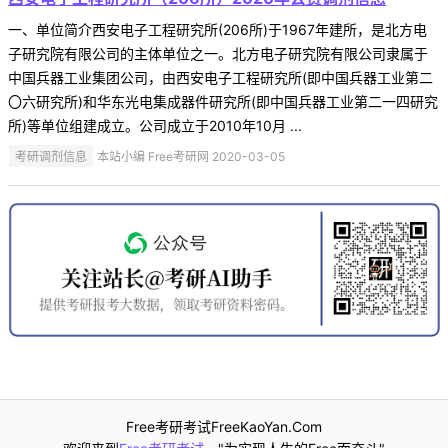
一、单位简介西安电子工程研究所(206所)于1967年建所，是北方电
子研究院有限公司的主体单位之一。北方电子研究院有限公司隶属于
中国兵器工业集团公司，由西安电子工程研究所(即中国兵器工业第二
〇六研究所)和华东光电集成器件研究所(即中国兵器工业第二一四研究
所)等单位组建成立。公司成立于2010年10月 ...
考研调剂信息
本站小编 Free考研网 2020-03-05
Free考研考试FreeKaoYan.Com