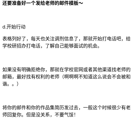
还要准备好一个发给老师的邮件模板～
d.开始行动
表格列好了，每天也关注调剂信息了，那就开始打电话吧，给
学校研招办打电话，了解自己能够面试的机会。
如果没有明确拒绝你，那就在学校官网或者其他渠道找老师的
邮箱，最好找有权利的老师（啊啊啊不知道这么说会不会被和
谐。。）
将你的邮件和你的作品集简历发过去，一般这个时候很少有老
师回复你。但是没关系，不要气馁！