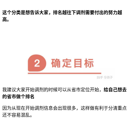
这个分类是想告诉大家，排名越往下调剂需要付出的努力越
高。
我建议大家开始调剂的时候可以从省市定位开始，
给自己想去
的省市做个排名
因为从现在开始调剂信息会出现很多，这样做有利于分清重点
还不容易混乱。