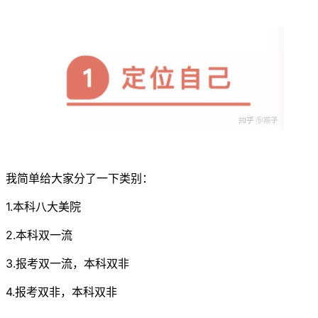
我简单给大家分了一下类别：
1.本科八大美院
2.本科双一流
3.报考双一流，本科双非
4.报考双非，本科双非