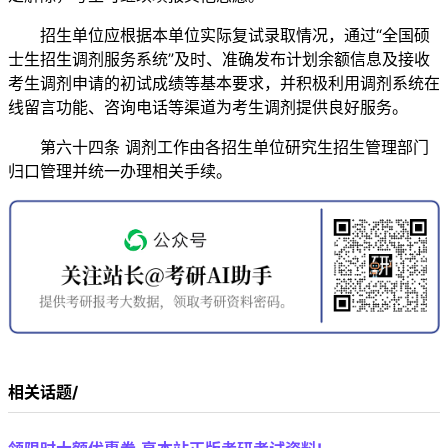
招生单位应根据本单位实际复试录取情况，通过“全国硕
士生招生调剂服务系统”及时、准确发布计划余额信息及接收
考生调剂申请的初试成绩等基本要求，并积极利用调剂系统在
线留言功能、咨询电话等渠道为考生调剂提供良好服务。
第六十四条 调剂工作由各招生单位研究生招生管理部门
归口管理并统一办理相关手续。
相关话题/