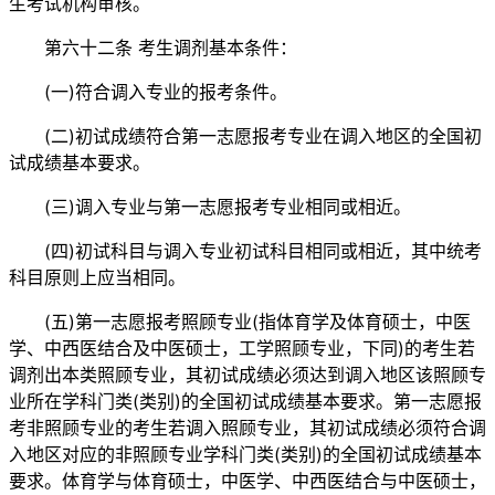
生考试机构审核。
第六十二条 考生调剂基本条件：
(一)符合调入专业的报考条件。
(二)初试成绩符合第一志愿报考专业在调入地区的全国初
试成绩基本要求。
(三)调入专业与第一志愿报考专业相同或相近。
(四)初试科目与调入专业初试科目相同或相近，其中统考
科目原则上应当相同。
(五)第一志愿报考照顾专业(指体育学及体育硕士，中医
学、中西医结合及中医硕士，工学照顾专业，下同)的考生若
调剂出本类照顾专业，其初试成绩必须达到调入地区该照顾专
业所在学科门类(类别)的全国初试成绩基本要求。第一志愿报
考非照顾专业的考生若调入照顾专业，其初试成绩必须符合调
入地区对应的非照顾专业学科门类(类别)的全国初试成绩基本
要求。体育学与体育硕士，中医学、中西医结合与中医硕士，