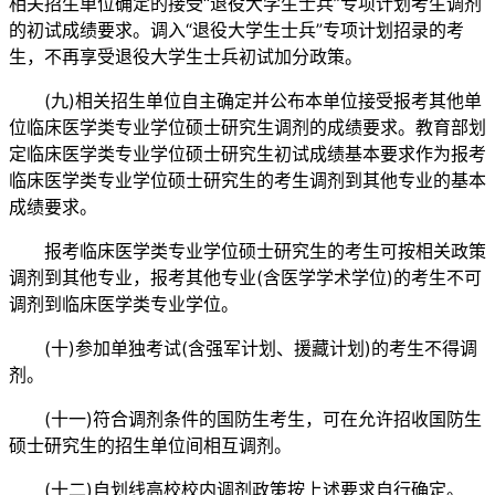
相关招生单位确定的接受“退役大学生士兵”专项计划考生调剂
的初试成绩要求。调入“退役大学生士兵”专项计划招录的考
生，不再享受退役大学生士兵初试加分政策。
(九)相关招生单位自主确定并公布本单位接受报考其他单
位临床医学类专业学位硕士研究生调剂的成绩要求。教育部划
定临床医学类专业学位硕士研究生初试成绩基本要求作为报考
临床医学类专业学位硕士研究生的考生调剂到其他专业的基本
成绩要求。
报考临床医学类专业学位硕士研究生的考生可按相关政策
调剂到其他专业，报考其他专业(含医学学术学位)的考生不可
调剂到临床医学类专业学位。
(十)参加单独考试(含强军计划、援藏计划)的考生不得调
剂。
(十一)符合调剂条件的国防生考生，可在允许招收国防生
硕士研究生的招生单位间相互调剂。
(十二)自划线高校校内调剂政策按上述要求自行确定。