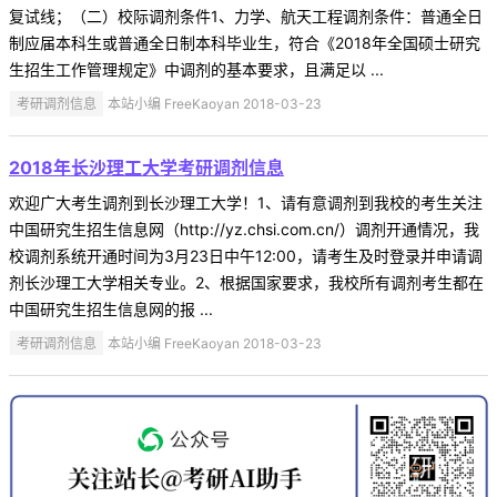
复试线；（二）校际调剂条件1、力学、航天工程调剂条件：普通全日
制应届本科生或普通全日制本科毕业生，符合《2018年全国硕士研究
生招生工作管理规定》中调剂的基本要求，且满足以 ...
考研调剂信息
本站小编 FreeKaoyan 2018-03-23
2018年长沙理工大学考研调剂信息
欢迎广大考生调剂到长沙理工大学！1、请有意调剂到我校的考生关注
中国研究生招生信息网（http://yz.chsi.com.cn/）调剂开通情况，我
校调剂系统开通时间为3月23日中午12:00，请考生及时登录并申请调
剂长沙理工大学相关专业。2、根据国家要求，我校所有调剂考生都在
中国研究生招生信息网的报 ...
考研调剂信息
本站小编 FreeKaoyan 2018-03-23