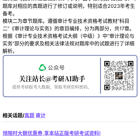
题库对相应的真题进行了修订或说明，特别适合2023年考生
备考。
模块二为章节题库。遵循审计专业技术资格考试教材“科目
二”《审计理论与实务》的章目编排，分为两部分，共17章。
根据《审计专业技术资格考试大纲（中级）》中“审计理论与
实务”部分的要求及相关法律法规对题库中的试题进行了详细
解析。
相关话题/
真题
审计
领限时大额优惠券,享本站正版考研考试资料!