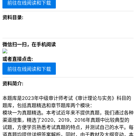
前往在线阅读和下载
资料目录:
微信扫一扫，在手机阅读
或者直接点击:
前往在线阅读和下载
资料简介:
本题库是2023年中级审计师考试《审计理论与实务》科目的
题库，包括真题精选和章节题库两个模块：
模块一为真题精选。本考试近年来不提供真题，我们通过各种
渠道搜集，精选了2020、2019、2016年真题中比较典型的
试题，方便学员熟悉考试真题的特点，并测试自己的水平。每
道真题均提供详细答案解析。同时，由于教材及大纲变动，本